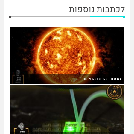
לכתבות נוספות
מסתרי הכוח החלש