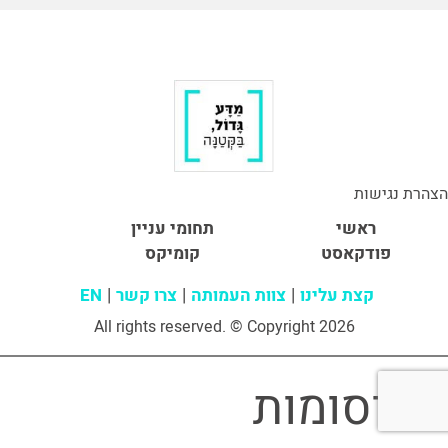
הצהרת נגישות
ראשי
תחומי עניין
פודקאסט
קומיקס
קצת עלינו
צוות העמותה
צרו קשר
EN
All rights reserved. © Copyright 2026
פרסומות