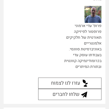
פרופ' עדי ארמוני
פרופסור לפיזיקה
תאורטית של חלקיקים
אלמנטריים
באוניברסיטת סוונסי.
בעבודתו עוסק עדי
בכרומודינמיקה קוונטית
ובתורת המיתרים
עזרו לנו לצמוח
שלחו לחברים