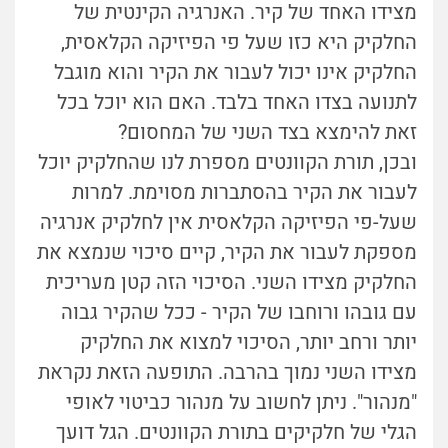
מצידו האחד של קיר. האנרגיה הקינטית של
החלקיק היא כזו שעל פי הפיזיקה הקלאסית,
החלקיק אינו יכול לעבור את הקיר והוא מוגבל
לתנועה בצדו האחד בלבד. האם הוא יוכל בכל
זאת להימצא בצד השני של המחסום?
ובכן, תורת הקוונטים מספרת לנו שהחלקיק יוכל
לעבור את הקיר בהסתברות מסוימת. למרות
שעל-פי הפיזיקה הקלאסית אין לחלקיק אנרגיה
מספקת לעבור את הקיר, קיים סיכוי שנמצא את
החלקיק מצידו השני. הסיכוי הזה קטן מעריכית
עם גובהו ורוחבו של הקיר - ככל שהקיר גבוה
יותר ורחב יותר, הסיכוי למצוא את החלקיק
מצידו השני נמוך בהרבה. התופעה הזאת נקראת
"מנהור". ניתן לחשוב על מנהור כביטוי לאופי
הגלי של חלקיקים בתורת הקוונטים. הגל דועך