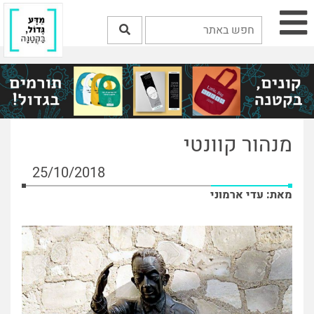
מנהור קוונטי
25/10/2018
מאת: עדי ארמוני