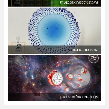
זרימה אלקטרואוסמוטית
התפרצות מרנגוני
פרדוקסים של מסע בזמן