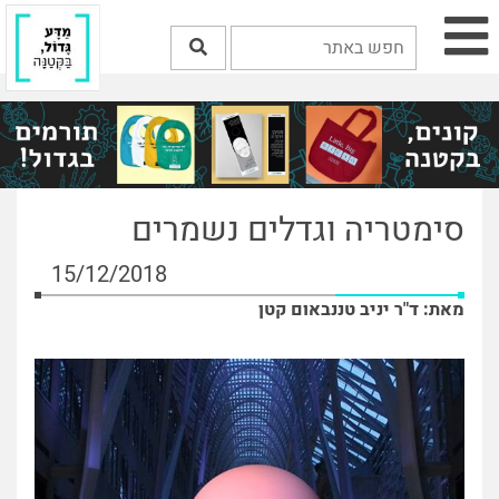
סימטריה וגדלים נשמרים
15/12/2018
מאת: ד"ר יניב טננבאום קטן