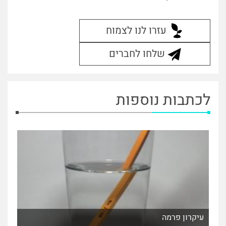
עזרו לנו לצמוח
שלחו לחברים
לכתבות נוספות
עיקרון פרמה