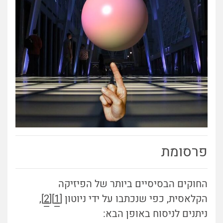
פרסומת
החוקים הבסיסיים ביותר של הפיזיקה
הקלאסית, כפי שנכתבו על ידי ניוטון [
1
][
2
],
ניתנים לניסוח באופן הבא: