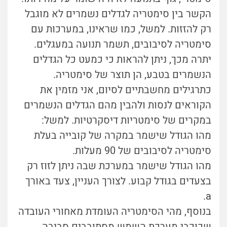
הקשר בין סימטריה לגדלים נשמרים לא מוגבל
רק להזזות. למשל, כמו שראינו, במערכות עם
סימטריה לסיבובים, תשמר תנועה במעגלים.
יתרה מכך, ניתן להראות כי כמעט כל הגדלים
הנשמרים בטבע, הן תוצר של סימטריה.
כתרגילים מחשבתיים לסיום, אני מזמין את
הקוראים לנסות ולהבין מהם הגדלים הנשמרים
במקרים של סימטריות דיסקרטיות. למשל:
מהו הגודל שישמר במקרה של קובייה בעלת
סימטריה לסיבובים של 90 מעלות.
מהו הגודל שישמר במערכת שבה ניתן לזוז רק
בצעדים בגודל קבוע. לצורך העניין, צעד באורך
a.
בנוסף, מהי הסימטריה העומדת מאחורי העובדה
שכוכבי מערכת השמש מסתובבים סביבה