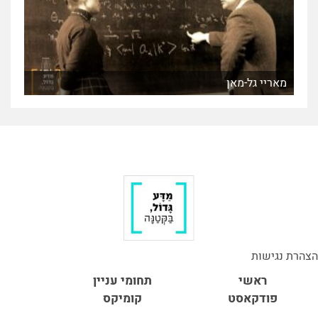
מאריי גל-מאן
הצהרת נגישות
ראשי
תחומי עניין
פודקאסט
קומיקס