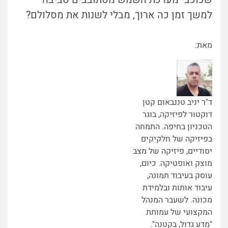
למשך זמן כה ארוך, מבלי לשנות את מסלולם?
מאת:
ד"ר יניב טננבאום קטן
דוקטור לפיזיקה, בוגר
הטכניון בחיפה. התמחה
בפיזיקה של חלקיקים
יסודיים, פיזיקה של מצב
מוצק ואופטיקה. כיום,
עוסק בעיבוד תמונה,
עיבוד אותות ובלמידת
מכונה. לשעבר המנהל
המקצועי של עמותת
"מדע גדול, בקטנה".