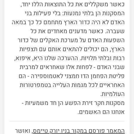
כאשר משקללים את כל התוצאות הללו יחד,
המסקנות הן בלתי נמנעות: בלי פעילות בני
האדם לא היה כדור הארץ מתחמם כל כך במאה
שעברה. כאשר מדענים מאחדים את כל
השפעות האדם על מערכת האקלים של כדור
הארץ, הם יכולים להתאים אותם עם תצפיות
רבות ובלתי תלויות. ההערכה שלנו היא, איפוא,
שבני האדם - לפחות אלו שאחראים למרבית
פליטת הפחמן הדו חמצני לאטמוספירה - הם
האחראיים לכל מגמות העלייה בטמפרטורות
העולמיות.
מסקנות חקר זירת הפשע הן חד משמעיות -
אנחנו הם האשמים.
המאמר פורסם במקור בניו יורק טיימס
, ואושר