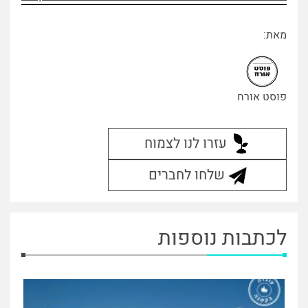
מאת:
פוסט אורח
עזרו לנו לצמוח
שלחו לחברים
לכתבות נוספות