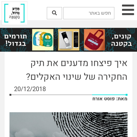
איך פיצחו מדענים את תיק
החקירה של שינוי האקלים?
20/12/2018
מאת: פוסט אורח