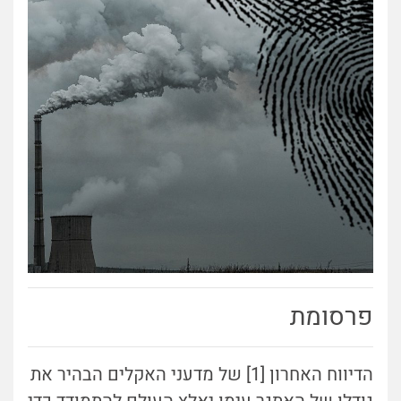
פרסומת
הדיווח האחרון [1] של מדעני האקלים הבהיר את