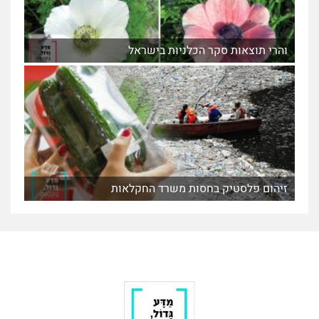
והרי תוצאות סקר הכלניות בישראל
זיהום פלסטיק בחסות משרד החקלאות