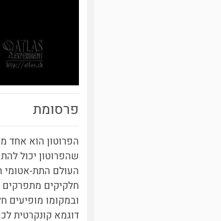
פרסומת
הפרוטון הוא אחד ממ
שהפרוטון יכול להת
העולם התת-אטומי הו
חלקיקים מתפרקים ו
ובמקומו מופיעים ח