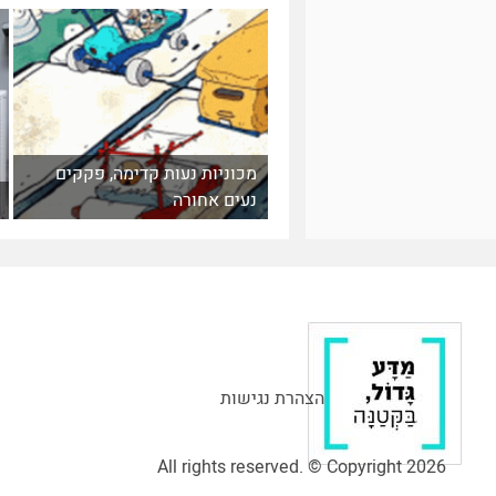
מכוניות נעות קדימה, פקקים
נעים אחורה
הצהרת נגישות
All rights reserved. © Copyright 2026