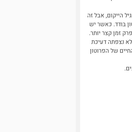
ל הייקום, אבל זה
ן בודד. כאשר יש
רק זמן קצר יותר.
 לא נצפתה דעיכת
יים של הפרוטון
ם.