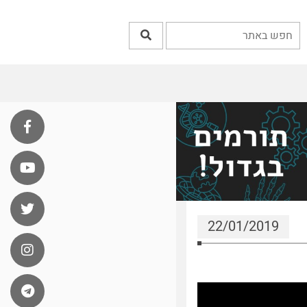
22/01/2019