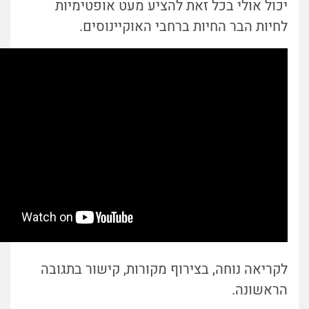
יכול אולי בכל זאת להציע מעט אופטימיות
לחיות הבר החיות ברחבי האוקיינוסים.
לקריאה נוחה, בצירוף מקורות, קישור בתגובה
הראשונה.