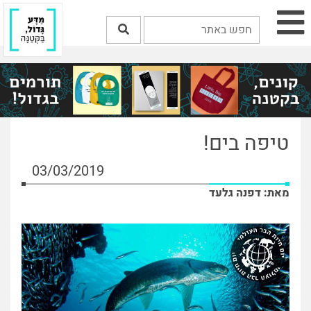
טיפה בים!
03/03/2019
מאת: דפנה גלעד