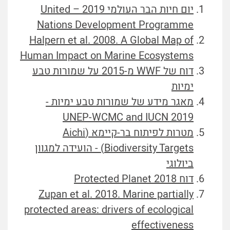
יום חיות הבר העולמי 2019 – United
Nations Development Programme
Halpern et al. 2008. A Global Map of
Human Impact on Marine Ecosystems
דוח של WWF מ-2015 על שמורות טבע
ימיות
מאגר מידע של שמורות טבע ימיות -
UNEP-WCMC and IUCN 2019
מטרות לפיתוח בר-קיימא (Aichi
Biodiversity Targets) - הועידה למגוון
ביולוגי
דוח Protected Planet 2018
Zupan et al. 2018. Marine partially
protected areas: drivers of ecological
effectiveness