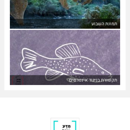
תמונת השבוע
תקשורת בניגוד אינטרסים