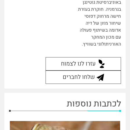
באוניברסיטת גוטינגן
בגרמניה. חוקרת בעזרת
חישה מרחוק דפוסי
שיחור מזון של דיה
אדומה בשיתוף פעולה
עם מכון המחקר
האורניתולוגי בשוויץ.
עזרו לנו לצמוח
שלחו לחברים
לכתבות נוספות