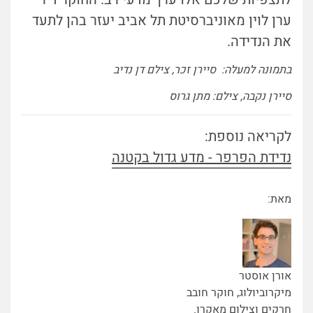
ערן לוין מאוניברסיטת תל אביב יעזר בהן לתעד
את הנדידה.
בתמונה למעלה: סיירן זכר, צילם דן נדיב
סיירן נקבה, צילם: מתן גרוס
לקריאה נוספת:
נדידת הפרפר - מדע גדול בקטנה
מאת:
אורן אוסטר
מיקרוביולוג, חוקר חובב
חרקים וצילום מאקרו.