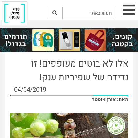
אלו לא בוטים מעופפים! זו
נדידה של שפיריות ענק!
04/04/2019
מאת: אורן אוסטר