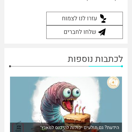
עזרו לנו לצמוח
שלחו לחברים
לכתבות נוספות
הידעת? גם תולעים יכולות להיכנס למאנץ׳