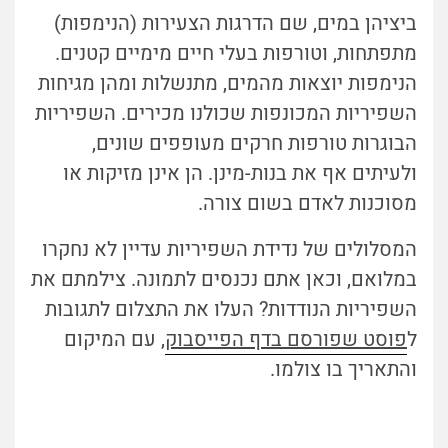
ביציהן במים, שם הדרגות הצעירות (הנימפות)
מתפתחות, וטורפות בעלי חיים מימיים קטנים.
הנימפות יוצאות מהמים, מתנשלות ומהן מגיחות
השפיריות המכונפות שכולנו מכירים. השפיריות
הבוגרות טורפות חרקים מעופפים שונים,
ולעיתים אף את בנות-מינן. הן אינן מזיקות או
מסוכנות לאדם בשום צורה.
המסלולים של נדידת השפיריות עדיין לא נחקרו
במלואם, וכאן אתם נכנסים לתמונה. צילמתם את
השפיריות הנודדות? העלו את התצלום לתגובות
ל
פוסט שפורסם בדף הפייסבוק
, עם המיקום
והתאריך בו צולמו.