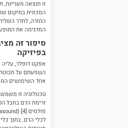
זו תוצאה מעניינת, 
המכונית במיקום שונ
המדגימה את התופע
סיפור זה מצי
בפיזיקה
השפעתם על תכונות 
אחד השימושים המרש
טכנולוגיה זו משמשת
זרימת הדם בחבל הט
לכלי הדם. בתוך כלי