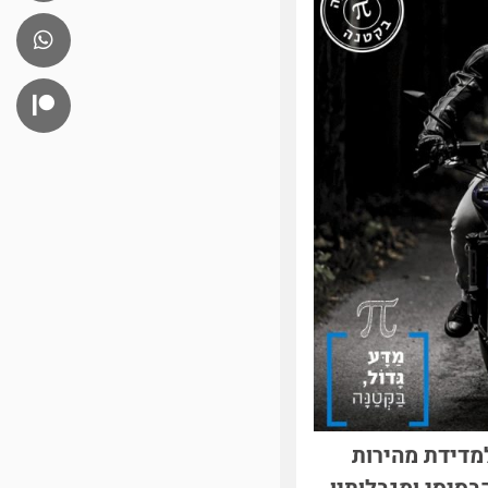
מדידת מהירות