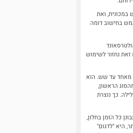
רותם.
 במכונית, ואת
תמש בחישוב דומה
ולטרסאונד
זאת נחזור לשימוש
 מאחד עד שש. הוא
הסוג הראשון,
ילה. כך נוצרת
ן כל הזמן בחלון,
, היא "לדגום"