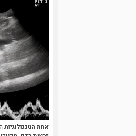
אחת הטכנולוגיות 