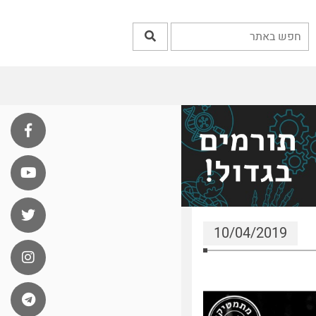
10/04/2019