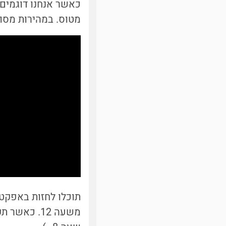
כאשר אנחנו דוגמים 
מטוס. במהירות מסוימ