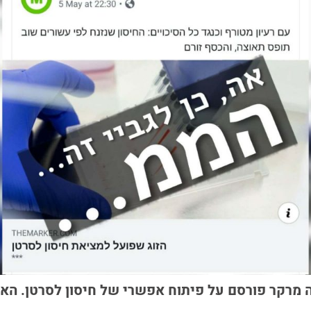
 מרקר פורסם על פיתוח אפשרי של חיסון לסרטן. הא