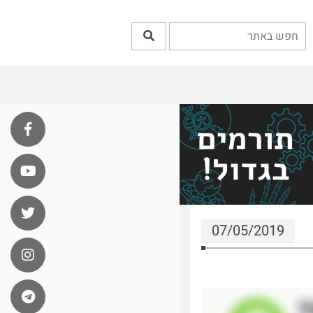
07/05/2019