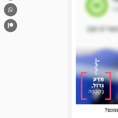
ומנם?