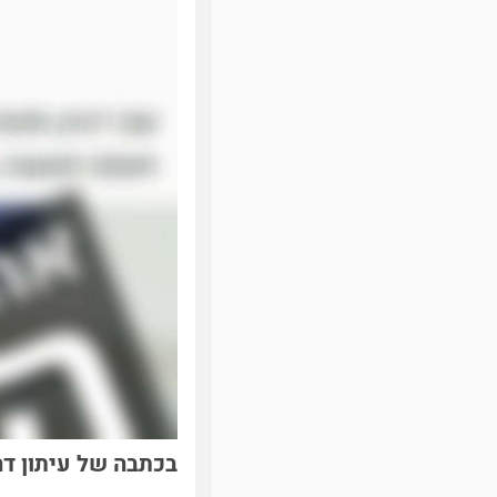
בכתבה של עיתון דה