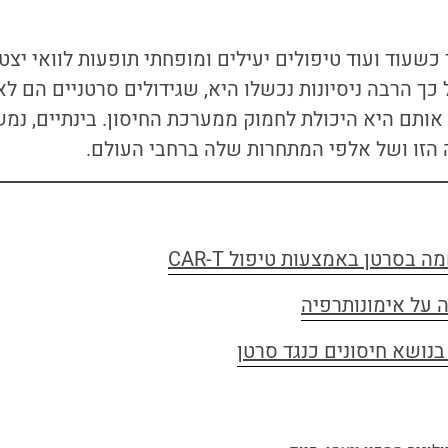
שעוד ועוד טיפולים יעילים ומופחתי תופעות לוואי יצ
כך הרבה ניסיונות נכשלו היא, שגידולים סרטניים הם לא
ותם היא היכולת לחמוק ממערכת החיסון. בינתיים, נמשי
 הזו ושל אלפי המתחרות שלה ברחבי העולם.
 על אימונותרפיה