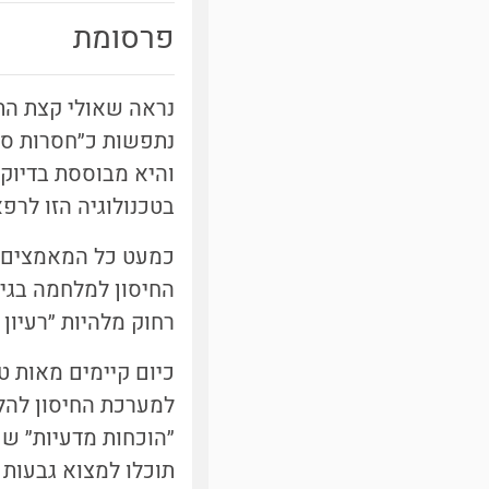
פרסומת
בטכנולוגיה הזו לרפא
כמעט כל המאמצים ש
החיסון למלחמה בגידו
רחוק מלהיות ״רעיון 
כיום קיימים מאות 
למערכת החיסון להלח
״הוכחות מדעיות״ שע
תוכלו למצוא גבעות