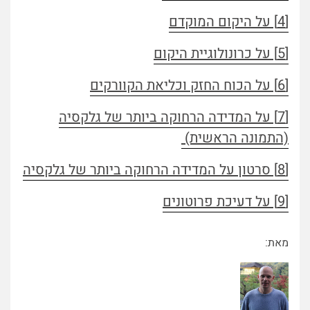
[4] על היקום המוקדם
[5] על כרונולוגיית היקום
[6] על הכוח החזק וכליאת הקוורקים
[7] על המדידה הרחוקה ביותר של גלקסיה
(התמונה הראשית)
[8] סרטון על המדידה הרחוקה ביותר של גלקסיה
[9] על דעיכת פרוטונים
מאת: