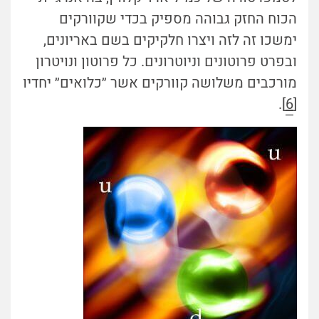
הכוח החזק גבוהה מספיק בכדי שקוורקים
ימשכו זה לזה ויצרו חלקיקים בשם באריונים,
ובפרט פרוטונים וניוטרונים. כל פרוטון ונויטרון
מורכבים משלושה קוורקים אשר ״כלואים״ יחדיו
].
6
[