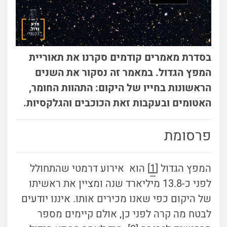
בסדרת מאמרים קודמים סקרנו את תאוריית
המפץ הגדול. במאמר זה נסקור את השנים
הראשונות בחייו של היקום: התהוות החומר,
האטומים ובעקבות זאת הכוכבים והגלקסיות.
פרסומת
המפץ הגדול [
1
] הוא אירוע דרמטי שהתחולל
לפני כ-13.8 מיליארד שנה ומציין את ראשיתו
של היקום כפי שאנו מכירים אותו. איננו יודעים
לבטח מה קרה לפני כן, אולם קיימים מספר