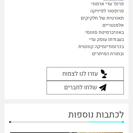
פרופ' עדי ארמוני
פרופסור לפיזיקה
תאורטית של חלקיקים
אלמנטריים
באוניברסיטת סוונסי.
בעבודתו עוסק עדי
בכרומודינמיקה קוונטית
ובתורת המיתרים
עזרו לנו לצמוח
שלחו לחברים
לכתבות נוספות