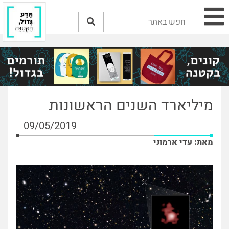
מיליארד השנים הראשונות
09/05/2019
מאת: עדי ארמוני