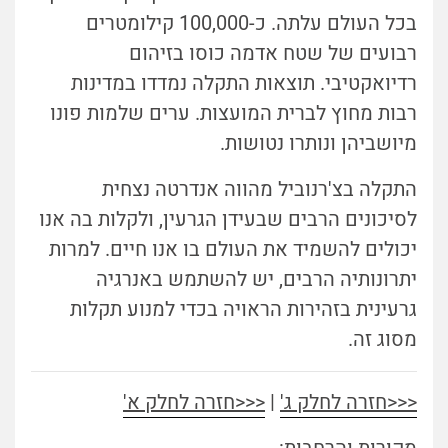
בכל העולם עלתה. כ-100,000 קילומטרים
רבועים של שטח אדמה כוסו בזיהום
רדיואקטיבי. תוצאות התקלה נמדדו במדינות
רבות מחוץ לברית המועצות. ערים שלמות פונו
מיושביהן ונותרו נטושות.
התקלה בצ'רנוביל מהווה אנדרטה נצחית
לסיכונים הרבים שבעידן הגרעין, ולקלות בה אנו
יכולים להשמיד את העולם בו אנו חיים. למרות
יתרונותיה הרבים, יש להשתמש באנרגיה
גרעינית בזהירות הראויה בכדי למנוע תקלות
מסוג זה.
<<<חזרה לחלק ג'
|
<<<חזרה לחלק א'