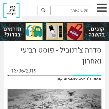
סדרת צ'רנוביל - פוסט רביעי
ואחרון
13/06/2019
מאת: ד"ר יניב טננבאום קטן