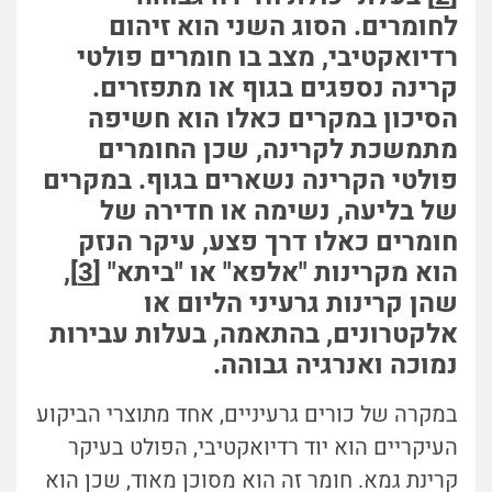
לחומרים. הסוג השני הוא זיהום
רדיואקטיבי, מצב בו חומרים פולטי
קרינה נספגים בגוף או מתפזרים.
הסיכון במקרים כאלו הוא חשיפה
מתמשכת לקרינה, שכן החומרים
פולטי הקרינה נשארים בגוף. במקרים
של בליעה, נשימה או חדירה של
חומרים כאלו דרך פצע, עיקר הנזק
הוא מקרינות "אלפא" או "ביתא" [
3
],
שהן קרינות גרעיני הליום או
אלקטרונים, בהתאמה, בעלות עבירות
נמוכה ואנרגיה גבוהה.
במקרה של כורים גרעיניים, אחד מתוצרי הביקוע
העיקריים הוא יוד רדיואקטיבי, הפולט בעיקר
קרינת גמא. חומר זה הוא מסוכן מאוד, שכן הוא