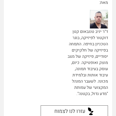
מאת:
ד"ר יניב טננבאום קטן
דוקטור לפיזיקה, בוגר
הטכניון בחיפה. התמחה
בפיזיקה של חלקיקים
יסודיים, פיזיקה של מצב
מוצק ואופטיקה. כיום,
עוסק בעיבוד תמונה,
עיבוד אותות ובלמידת
מכונה. לשעבר המנהל
המקצועי של עמותת
"מדע גדול, בקטנה".
עזרו לנו לצמוח