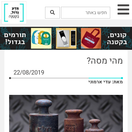
מהי מסה?
22/08/2019
מאת: עדי ארמוני