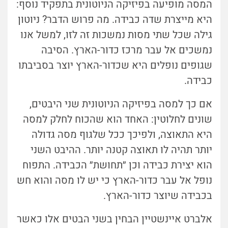
המסה מופיעה בפיזיקה הניוטונית בתפקיד נוסף:
היא מייצרת שדה כבידה. מה פרוש הדבר? ניוטון
גילה שכל שתי מסות נמשכות זה לזו, למשל אנו
נמשכים אל עבר מרכז כדור-הארץ. הסיבה
שגופים נופלים היא שכדור-הארץ יוצר בסביבתו
כבידה.
אם כך למסה בפיזיקה הניוטונית שני היבטים,
שונים לחלוטין: האחד הוא שהכוח לחלק למסה
היא התאוצה, ולפיכך ככל שלגוף מסה גדולה
יותר תהיה לו תאוצה קטנה יותר. ההיבט השני
הוא יצירת כבידה וכן ״תחושת״ הכבידה. התפוח
נופל אל עבר כדור-הארץ כי יש לו מסה והוא חש
בכבידה שיוצר כדור-הארץ.
אלברט איינשטיין הבחין בשני הבטים אלו כאשר