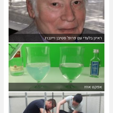
ראיון בלעדי עם פרופ' סטיבן ויינברג
אפקט אוזו