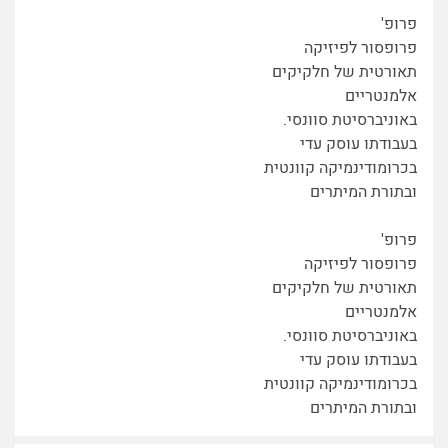
פרופ'
פרופסור לפיזיקה
תאורטית של חלקיקים
אלמנטריים
באוניברסיטת סוונסי.
בעבודתו עוסק עדי
בכרומודינמיקה קוונטית
ובתורת המיתרים
פרופ'
פרופסור לפיזיקה
תאורטית של חלקיקים
אלמנטריים
באוניברסיטת סוונסי.
בעבודתו עוסק עדי
בכרומודינמיקה קוונטית
ובתורת המיתרים