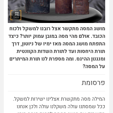
מושג המסה מתקשר אצל רובנו למשקל ולכוח
הכובד. אולם מהי מסה במובן עמוק יותר? כיצד
התפתח מושג המסה מאז ימיו של ניוטון, דרך
תורת היחסות ועד לתורת השדות הקוונטית
ומנגנון ההיגס. ומה מספרת לנו תורת המיתרים
על המסה?
פרסומת
המילה מסה מתקשרת אצלינו ישירות למשקל.
ככל שמסתנו עולה משקלנו עולה ולכן אנחנו