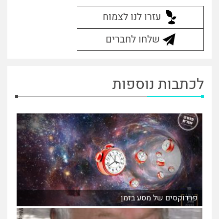
עזרו לנו לצמוח
שלחו לחברים
לכתבות נוספות
פרדוקסים של מסע בזמן