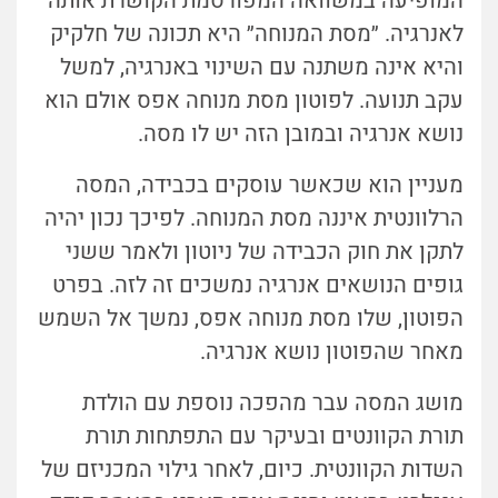
המופיעה במשוואה המפורסמת הקושרת אותה
לאנרגיה. ״מסת המנוחה״ היא תכונה של חלקיק
והיא אינה משתנה עם השינוי באנרגיה, למשל
עקב תנועה. לפוטון מסת מנוחה אפס אולם הוא
נושא אנרגיה ובמובן הזה יש לו מסה.
מעניין הוא שכאשר עוסקים בכבידה, המסה
הרלוונטית איננה מסת המנוחה. לפיכך נכון יהיה
לתקן את חוק הכבידה של ניוטון ולאמר ששני
גופים הנושאים אנרגיה נמשכים זה לזה. בפרט
הפוטון, שלו מסת מנוחה אפס, נמשך אל השמש
מאחר שהפוטון נושא אנרגיה.
מושג המסה עבר מהפכה נוספת עם הולדת
תורת הקוונטים ובעיקר עם התפתחות תורת
השדות הקוונטית. כיום, לאחר גילוי המכניזם של