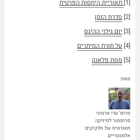
[1]
תאוריית היחסות הפרטית
[2]
סדרת הזמן
[3]
יום גילוי ההיגס
[4]
על תורת המיתרים
[5]
מסת פלאנק
מאת:
פרופ' עדי ארמוני
פרופסור לפיזיקה
תאורטית של חלקיקים
אלמנטריים