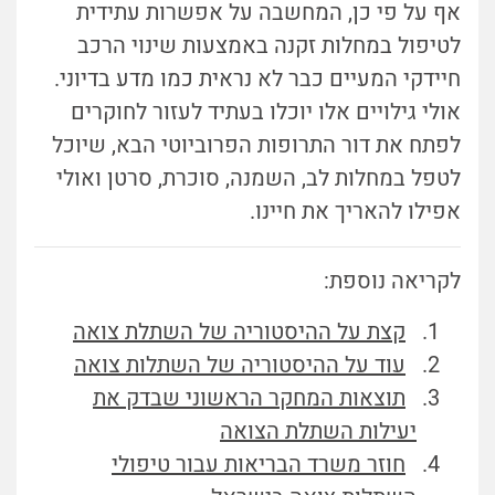
אף על פי כן, המחשבה על אפשרות עתידית
לטיפול במחלות זקנה באמצעות שינוי הרכב
חיידקי המעיים כבר לא נראית כמו מדע בדיוני.
אולי גילויים אלו יוכלו בעתיד לעזור לחוקרים
לפתח את דור התרופות הפרוביוטי הבא, שיוכל
לטפל במחלות לב, השמנה, סוכרת, סרטן ואולי
אפילו להאריך את חיינו.
לקריאה נוספת:
קצת על ההיסטוריה של השתלת צואה
עוד על ההיסטוריה של השתלות צואה
תוצאות המחקר הראשוני שבדק את
יעילות השתלת הצואה
חוזר משרד הבריאות עבור טיפולי