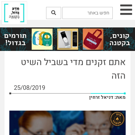
אתם זקנים מדי בשביל השיט
הזה
25/08/2019
מאת: דניאל זרחין