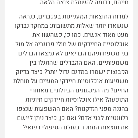
חייהם, בדומה להשתלת צואה מלאה.
למרות התוצאות המעניינות בעכברים, כנראה
שנשארו יותר שאלות מתשובות: במחקר נבדקו
מעט מאוד אנשים. כמו כן, כשהשוו את
אוכלוסיית החיידקים של חולי פרוגריה אל מול
בני משפחותיהם הבריאים לא נמצאו הבדלים
משמעותיים. האם ההבדלים שהתגלו בין
הקבוצות ישמרו במדגם גדול יותר? כיצד בדיוק
משפיעות אוכלוסיות חיידקי המעיים על תוחלת
החיים? מה המנגנונים הביולוגים מאחורי
התופעה? אילו אוכלוסיות חיידקים חיוניות
בהגנה מפני הזדקנות? האם ההשפעות שנצפו
רלוונטיות לבני אדם? ואם כן, כיצד ניתן ליישם
את תוצאות המחקר בעולם הטיפולי רפואי?