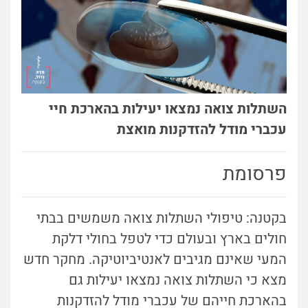
השתלות צואה נמצאו יעילות בהארכת חיי
עכברי מודל להזדקנות מואצת
פרסומת
בקטנה: טיפולי השתלות צואה משמשים בבתי
חולים בארץ ובעולם כדי לטפל בחולי דלקת
המעי שאינם מגיבים לאנטיביוטיקה. מחקר חדש
מצא כי השתלות צואה נמצאו יעילות גם
בהארכת חייהם של עכברי מודל להזדקנות