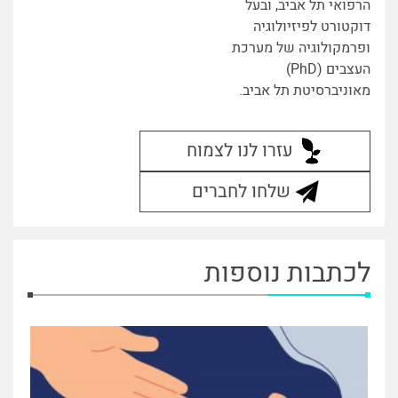
הרפואי תל אביב, ובעל
דוקטורט לפיזיולוגיה
ופרמקולוגיה של מערכת
העצבים (PhD)
מאוניברסיטת תל אביב.
עזרו לנו לצמוח
שלחו לחברים
לכתבות נוספות