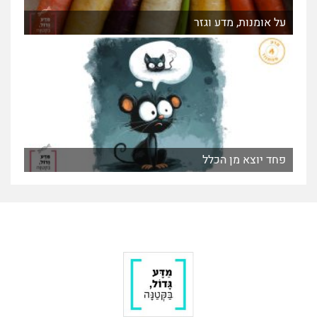
על אומנות, מדע וגזר
פחד יוצא מן הכלל