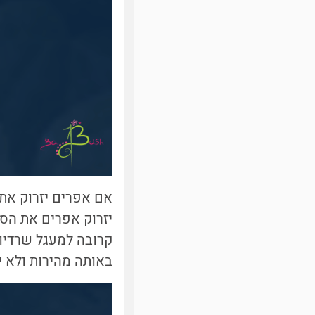
באותה מהירות ולא י