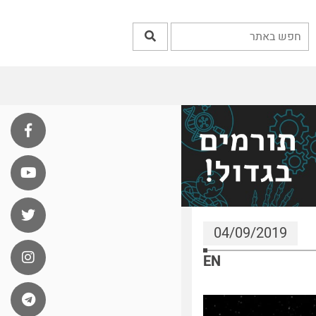
04/09/2019
EN