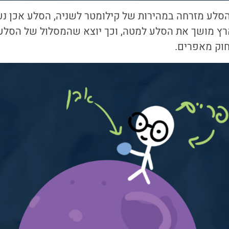
סלע מזרחה במהירות של קילומטר לשניה, הסלע אכן נע
ארץ מושך את הסלע למטה, וכך יוצא שהמסלול של הסלע
חוק מאפרים.