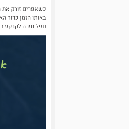
כשאפרים זורק את ה
באותו הזמן כדור ה
נופל חזרה לקרקע ר