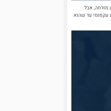
 מזרחה, אבל
 עקמומי עד שהוא