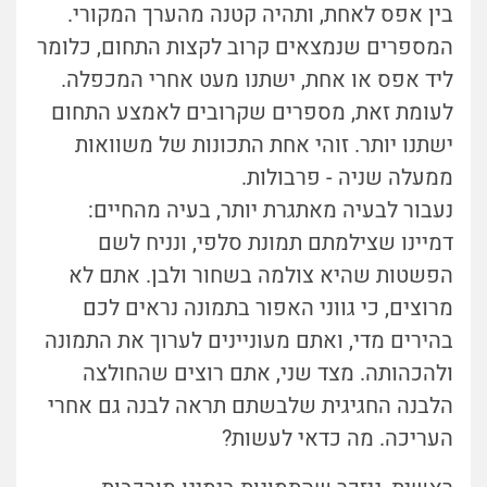
בין אפס לאחת, ותהיה קטנה מהערך המקורי.
המספרים שנמצאים קרוב לקצות התחום, כלומר
ליד אפס או אחת, ישתנו מעט אחרי המכפלה.
לעומת זאת, מספרים שקרובים לאמצע התחום
ישתנו יותר. זוהי אחת התכונות של משוואות
ממעלה שניה - פרבולות.
נעבור לבעיה מאתגרת יותר, בעיה מהחיים:
דמיינו שצילמתם תמונת סלפי, ונניח לשם
הפשטות שהיא צולמה בשחור ולבן. אתם לא
מרוצים, כי גווני האפור בתמונה נראים לכם
בהירים מדי, ואתם מעוניינים לערוך את התמונה
ולהכהותה. מצד שני, אתם רוצים שהחולצה
הלבנה החגיגית שלבשתם תראה לבנה גם אחרי
העריכה. מה כדאי לעשות?