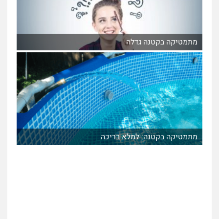
מתמטיקה בקטנה גדלה
מתמטיקה בקטנה: למלא בריכה