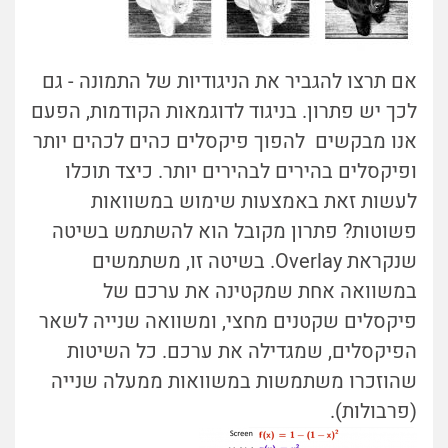
אם תרצו להגביר את הניגודיות של התמונה - גם
לכך יש פתרון. בניגוד לדוגמאות הקודמות, הפעם
אנו מבקשים להפוך פיקסלים כהים לכהים יותר
ופיקסלים בהירים לבהירים יותר. כיצד תוכלו
לעשות זאת באמצעות שימוש במשוואות
פשוטות? פתרון מקובל הוא להשתמש בשיטה
שנקראת Overlay. בשיטה זו, משתמשים
במשוואה אחת שמקטינה את ערכם של
פיקסלים שקטנים מחצי, ומשוואה שנייה לשאר
הפיקסלים, שמגדילה את ערכם.
כל השיטות
שהוזכרו משתמשות במשוואות ממעלה שנייה
(פרבולות).