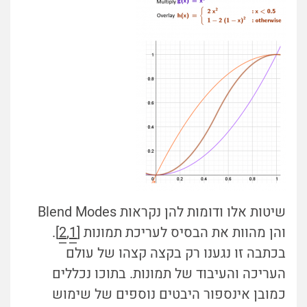
שיטות אלו ודומות להן נקראות Blend Modes
והן מהוות את הבסיס לעריכת תמונות [
1
,
2
].
בכתבה זו נגענו רק בקצה קצהו של עולם
העריכה והעיבוד של תמונות. בתוכו נכללים
כמובן אינספור היבטים נוספים של שימוש