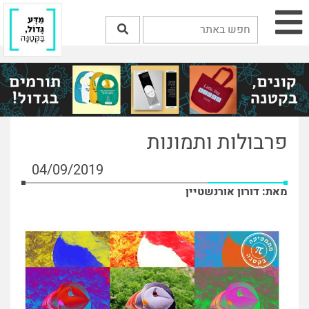
פרבולות ותמונות
04/09/2019
מאת: דורון אורנשטיין