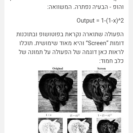
והופ - הבעיה נפתרה. המשוואה:
Output = 1-(1-x)^2
הפעולה שתוארה נקראת בפוטושופ ובתוכנות
דומות “Screen” והיא מאוד שימושית. תוכלו
לראות כאן דוגמה של הפעולה על תמונה של
כלב חמוד: