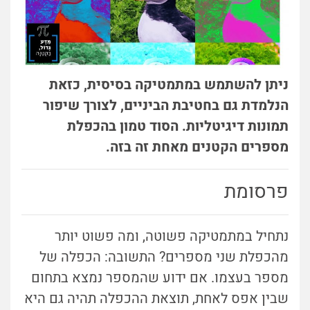
ניתן להשתמש במתמטיקה בסיסית, כזאת
הנלמדת גם בחטיבת הביניים, לצורך שיפור
תמונות דיגיטליות. הסוד טמון בהכפלת
מספרים הקטנים מאחת זה בזה.
פרסומת
נתחיל במתמטיקה פשוטה, ומה פשוט יותר
מהכפלת שני מספרים? התשובה: הכפלה של
מספר בעצמו. אם ידוע שהמספר נמצא בתחום
שבין אפס לאחת, תוצאת ההכפלה תהיה גם היא