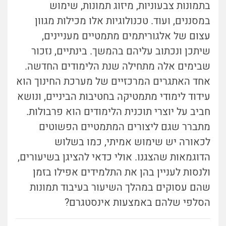
בתמונות צבעוניות, מיזוג תמונות, שימוש
במסננים, ועוד. טכנולוגיות אלו מכילות מגוון
עצום של אלגוריתמים מתמטיים מעניינים,
שיתכן ונכתוב עליהם בהמשך. בינתיים, נזכור
שבימים אלה מתחילה שנת הלימודים החדשה.
אחד האתגרים המרכזיים של מערכת החינוך הוא
עידוד לימודי מתמטיקה בחטיבות הביניים, ונושא
חביב על יוצרי תוכנית הלימודים הוא פרבולות.
מתברר שגם ליצורים המתמטיים הפשוטים
לכאורה יש שימוש אמיתי, כמו בשלוש
הדוגמאות שהצגנו. אולי כדאי להציגן בשיעורים,
ולנסות לעניין בהן את התלמידים אפילו בזמן
שהם עסוקים במהלך השיעור בעיבוד תמונות
הסלפי שלהם באמצעות אינסטגרם?