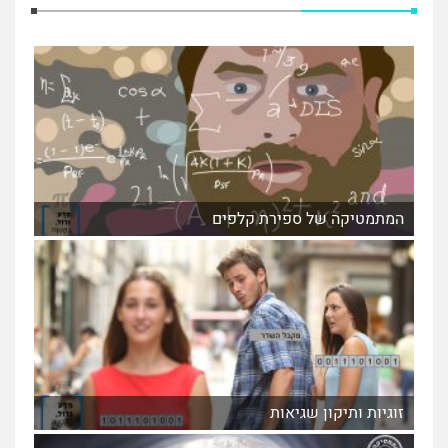
המתמטיקה של ספירת קלפים
זוגיות ותיקון שגיאות