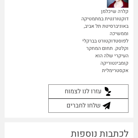
קלרה שיכלמן
דוקטורנטית במתמטיקה
באוניברסיטת תל אביב,
וממשיכה
לפוסטדוקטורט בברקלי
וקלטק. תחום המחקר
העיקרי שלה הוא
קומבינטוריקה
אקסטרימלית
עזרו לנו לצמוח
שלחו לחברים
לכתבות נוספות