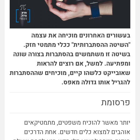
בעשורים האחרונים מוכיחה את עצמה
"השיטה ההסתברותית" ככלי מתמטי חזק.
בשיטה זו משתמשים בהסתברות בצורה שונה
ומפתיעה. למשל, אם רוצים להראות
שאובייקט כלשהו קיים, מוכיחים שההסתברות
להגריל אותו גדולה מאפס.
פרסומת
יותר מאשר להוכיח משפטים, מתמטיקאים
אוהבים למצוא כלים חדשים. אחת הדרכים