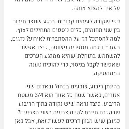
על איך למצוא אותה.
כפי שקורה לעיתים קרובות, ברגע שנוצר חיבור
בין שני תחומים, כלים נוספים מתחילים לצוץ.
למה להסתכל רק על ההסתברות לאירוע? נדגים,
בעזרת דוגמה מספרית פשוטה, כיצד אפשר
להשתמש בתוחלת, שהיא ממוצע הערכים
שאפשר לקבל בניסוי, כדי להוכיח טענה
במתמטיקה.
בהינתן ריבוע, צובעים בכחול ובאדום שני
אזורים, כאשר שטח כל אזור הוא 3/4 משטח
הריבוע. כיצד נראה שיש נקודה בתוך הריבוע
שבהכרח חייבת להיות צבועה בשני הצבעים?
כמובן שיש מגוון דרכים לעשות זאת, אבל כאן