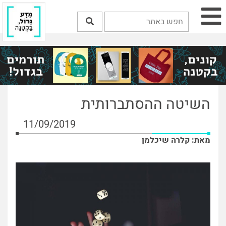
השיטה ההסתברותית
11/09/2019
מאת: קלרה שיכלמן