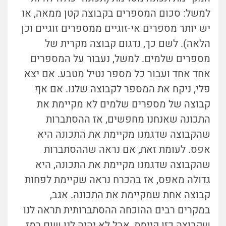
למשל: סכום המספרים בקבוצה קטן ממאה, או
יש יותר מספרים אי-זוגיים ממספרים זוגיים וכן
הלאה). לשם כך, נדגום קבוצה מקרית של
מספרים שלמים. למשל, נעבור על המספרים
אחד אחד ועבור כל מספר נטיל מטבע. אם יצא
פלי, ניקח את המספר לקבוצה שלנו. אם אף
קבוצה של מספרים שלמים לא מקיימת את
התכונה שאנחנו מחפשים, אז ההסתברות
שהקבוצה שדגמנו מקיימת את התכונה היא
אפס. לעומת זאת, אם נראה שההסתברות
שהקבוצה שדגמנו מקיימת את התכונה, היא
גדולה מאפס, אז בהכרח נראה שקיימת לפחות
קבוצה אחת שמקיימת את התכונה. אגב,
במקרים רבים ההוכחה ההסתברותית תראה לנו
שקבוצה כזו קיימת, אבל לא יהיה לנו שום רמז