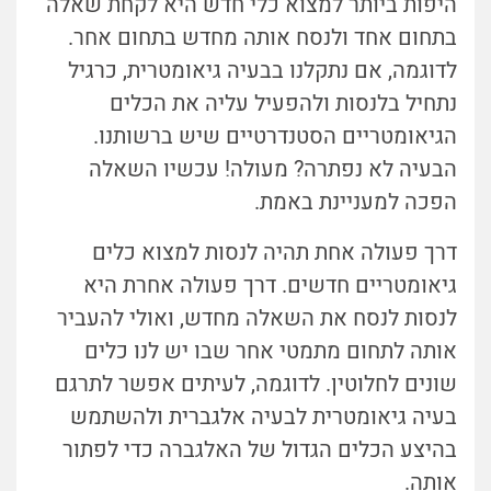
היפות ביותר למצוא כלי חדש היא לקחת שאלה
בתחום אחד ולנסח אותה מחדש בתחום אחר.
לדוגמה, אם נתקלנו בבעיה גיאומטרית, כרגיל
נתחיל בלנסות ולהפעיל עליה את הכלים
הגיאומטריים הסטנדרטיים שיש ברשותנו.
הבעיה לא נפתרה? מעולה! עכשיו השאלה
הפכה למעניינת באמת.
דרך פעולה אחת תהיה לנסות למצוא כלים
גיאומטריים חדשים. דרך פעולה אחרת היא
לנסות לנסח את השאלה מחדש, ואולי להעביר
אותה לתחום מתמטי אחר שבו יש לנו כלים
שונים לחלוטין. לדוגמה, לעיתים אפשר לתרגם
בעיה גיאומטרית לבעיה אלגברית ולהשתמש
בהיצע הכלים הגדול של האלגברה כדי לפתור
אותה.