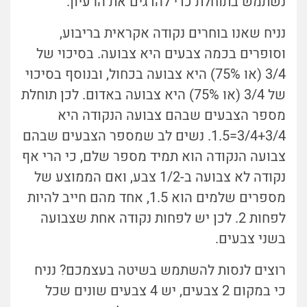
נשתמש בתוחלת כדי להדגים את הרעיון.
נניח שאנו בוחרים נקודה אקראית בריבוע,
וסופרים בכמה צבעים היא צבועה. בסיכוי של
3/4 (או 75%) היא צבועה בכחול, ובנוסף בסיכוי
של 3/4 (או 75%) היא צבועה באדום. לכן תוחלת
מספר הצבעים שבהם צבועה הנקודה היא
3/4+3/4=1.5. נשים לב שמספר הצבעים שבהם
צבועה הנקודה הוא תמיד מספר שלם, כי הרי אף
נקודה לא צבועה ב-1/2 צבע, ואם הממוצע של
מספרים שלמים הוא 1.5, אחד מהם חייב להיות
לפחות 2. לכן יש לפחות נקודה אחת שצבועה
בשני צבעים.
רוצים לנסות להשתמש בשיטה בעצמכם? נניח
כי במקום 2 צבעים, יש 4 צבעים שונים שכל