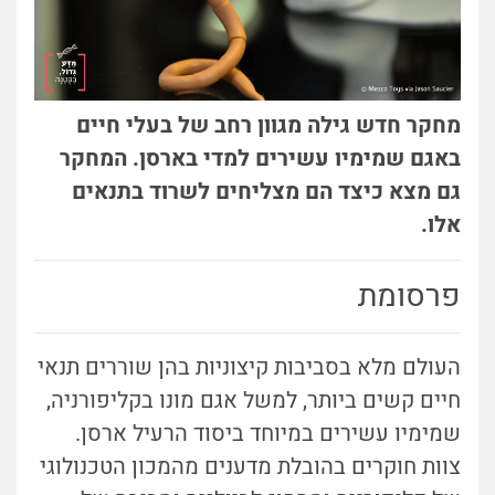
מחקר חדש גילה מגוון רחב של בעלי חיים
באגם שמימיו עשירים למדי בארסן. המחקר
גם מצא כיצד הם מצליחים לשרוד בתנאים
אלו.
פרסומת
העולם מלא בסביבות קיצוניות בהן שוררים תנאי
חיים קשים ביותר, למשל אגם מונו בקליפורניה,
שמימיו עשירים במיוחד ביסוד הרעיל ארסן.
צוות חוקרים בהובלת מדענים מהמכון הטכנולוגי