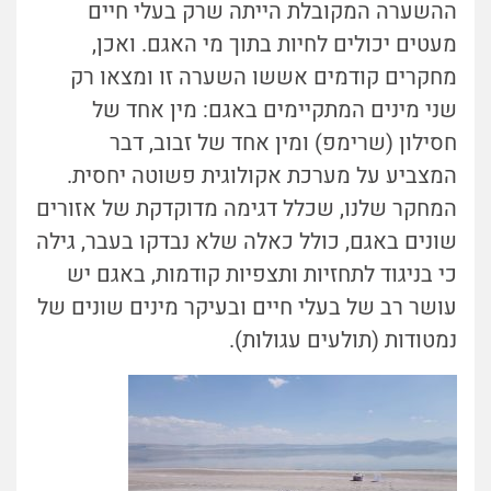
ההשערה המקובלת הייתה שרק בעלי חיים
מעטים יכולים לחיות בתוך מי האגם. ואכן,
מחקרים קודמים אששו השערה זו ומצאו רק
שני מינים המתקיימים באגם: מין אחד של
חסילון (שרימפ) ומין אחד של זבוב, דבר
המצביע על מערכת אקולוגית פשוטה יחסית.
המחקר שלנו, שכלל דגימה מדוקדקת של אזורים
שונים באגם, כולל כאלה שלא נבדקו בעבר, גילה
כי בניגוד לתחזיות ותצפיות קודמות, באגם יש
עושר רב של בעלי חיים ובעיקר מינים שונים של
נמטודות (תולעים עגולות).