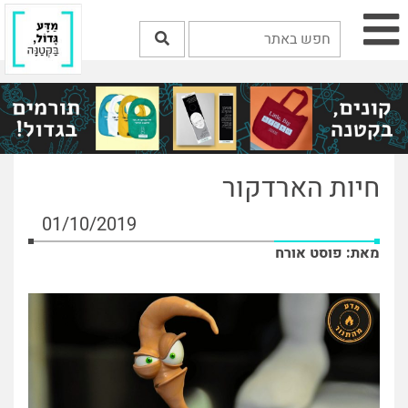
חיות הארדקור
01/10/2019
מאת: פוסט אורח