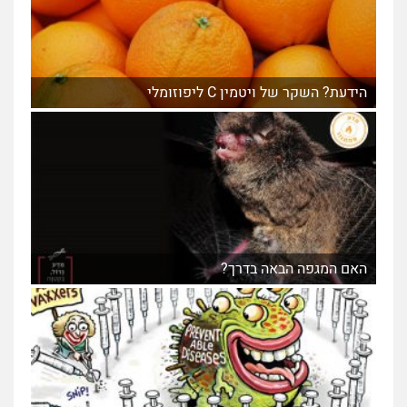
הידעת? השקר של ויטמין C ליפוזומלי
האם המגפה הבאה בדרך?