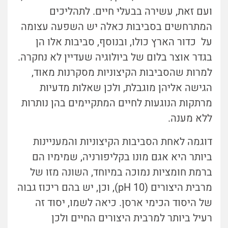
ועם זאת, עשירה בבעלי חיים. לתהליכים
המתרחשים בסביבות כאלה יש השפעה עצומה
על כדור הארץ כולו, ובנוסף, סביבות אלו הן
בגדר אוצר בלום של ביולוגיה שעדיין לא נחקרה.
למרות שהסביבות הקיצוניות מסקרנות מאוד,
הגישה אליהן מוגבלת, ולכן שאלות מדעיות
מרתקות הנוגעות לחיים המתקיימים בהן נותרות
ללא מענה.
דוגמה לאחת הסביבות הקיצוניות והמעניינות
ביותר היא אגם מונו בקליפורניה, שמימיו הם
ברמת חומציות נמוכה במיוחד, השונה מזו של
מרבית היצורים (pH 10), וכן, יש בהם ריכוז גבוה
של היסוד הכימי ארסן. כיאה לשמו, יסוד זה
רעיל ביותר למרבית היצורים החיים ולכן