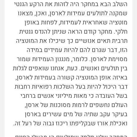
השלב הבא במחקר היה לזהות את הרקע הגנטי
שמקנה לתולעים עמידות לארסן, ואכן, מצאנו
מוטציה שאחראית לעמידות, לפחות באופן
חלקי. מחקר קודם הראה שניתן להנדס גנטית
תרבית תאים אנושיים כך שיכילו את המוטציה
הזו, דבר שגרם להם להיות עמידים במידה
מסוימת לארסן. כלומר, מנגנון העמידות שמור
בין תולעים ואנשים. כעת, אנחנו שואפים לגלות
באיזה אופן המוטציה קשורה בעמידות לארסן,
דבר היכול להיות בעל השלכות רפואיות רחבות
בשל העובדה כי מאות מיליוני אנשים ברחבי
העולם נחשפים לרמות מסוכנות של ארסן,
בעיקר עקב שתיה של מים עשירים בארסן
ואכילת אורז שבקליפתו ריכוז גבוה של רעל זה.