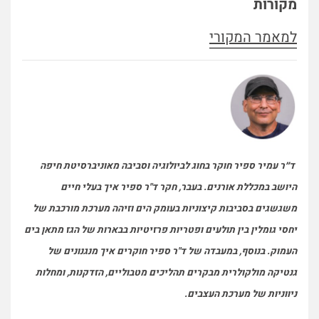
מקורות
למאמר המקורי
ד״ר עמיר ספיר חוקר בחוג לביולוגיה וסביבה מאוניברסיטת חיפה
היושב במכללת אורנים. בעבר, חקר ד"ר ספיר איך בעלי חיים
משגשגים בסביבות קיצוניות בעומק הים וזיהה מערכת מורכבת של
יחסי גומלין בין תולעים ופטריות פרזיטיות בבארות של הגז מתאן בים
העמוק. בנוסף, במעבדה של ד"ר ספיר חוקרים איך מנגנונים של
גנטיקה מולקולרית מבקרים תהליכים מטבוליים, הזדקנות, ומחלות
ניווניות של מערכת העצבים.