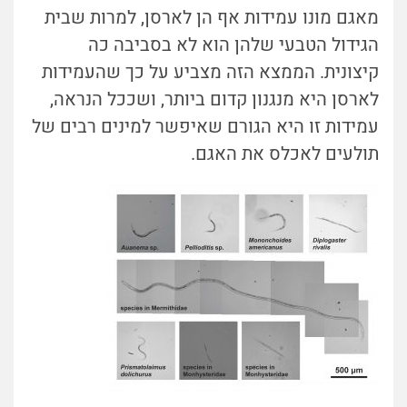
מאגם מונו עמידות אף הן לארסן, למרות שבית
הגידול הטבעי שלהן הוא לא בסביבה כה
קיצונית. הממצא הזה מצביע על כך שהעמידות
לארסן היא מנגנון קדום ביותר, ושככל הנראה,
עמידות זו היא הגורם שאיפשר למינים רבים של
תולעים לאכלס את האגם.