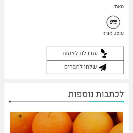
מאת:
פוסט אורח
עזרו לנו לצמוח
שלחו לחברים
לכתבות נוספות