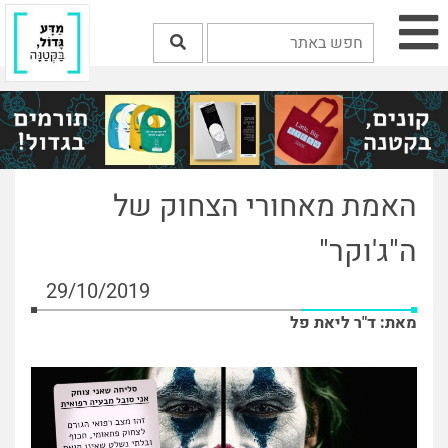
האמת מאחורי הצחוק של
ה"ג'וקר"
29/10/2019
מאת: ד"ר ליאת פל