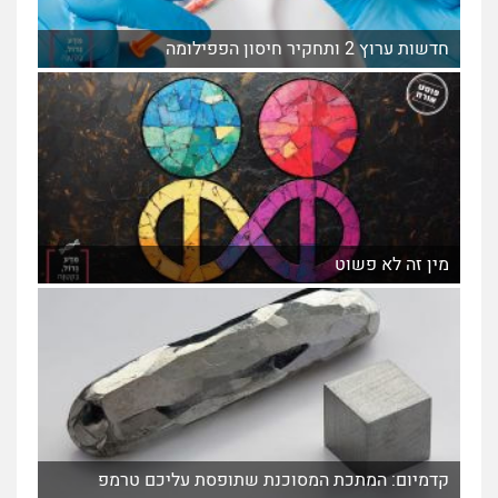
חדשות ערוץ 2 ותחקיר חיסון הפפילומה
מין זה לא פשוט
קדמיום: המתכת המסוכנת שתופסת עליכם טרמפ