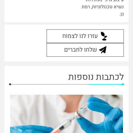
נשיא טכנולוגיות, רמת
גן.
עזרו לנו לצמוח
שלחו לחברים
לכתבות נוספות