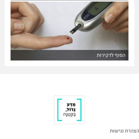
הסוף לדקירות
הצהרת נגישות