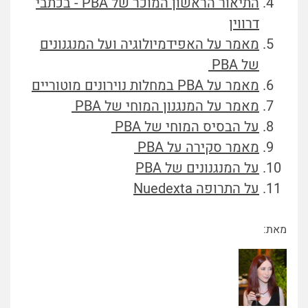
התיאור הראשון המוכר של PBA - בכתבי
דרווין
מאמר על האפידמיולוגיה ועל המנגנונים
של PBA
מאמר על PBA במחלות נוירונים מוטוריים
מאמר על המנגנון המוחי של PBA
על הבסיס המוחי של PBA
מאמר סקירה על PBA
על המנגנונים של PBA
על התרופה Nuedexta
מאת: