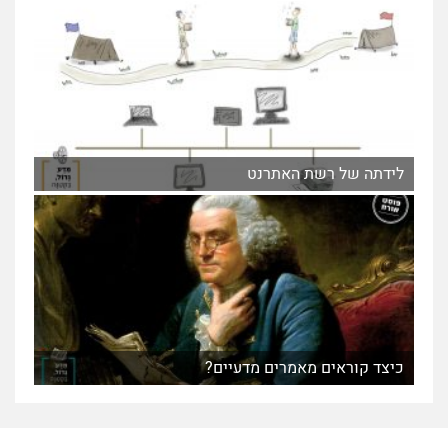
לידתה של רשת האתרנט
כיצד קוראים מאמרים מדעיים?