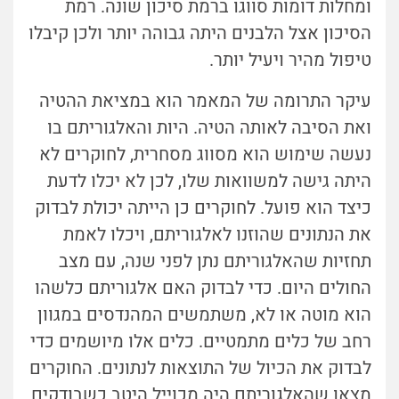
ומחלות דומות סווגו ברמת סיכון שונה. רמת
הסיכון אצל הלבנים היתה גבוהה יותר ולכן קיבלו
טיפול מהיר ויעיל יותר.
עיקר התרומה של המאמר הוא במציאת ההטיה
ואת הסיבה לאותה הטיה. היות והאלגוריתם בו
נעשה שימוש הוא מסווג מסחרית, לחוקרים לא
היתה גישה למשוואות שלו, לכן לא יכלו לדעת
כיצד הוא פועל. לחוקרים כן הייתה יכולת לבדוק
את הנתונים שהוזנו לאלגוריתם, ויכלו לאמת
תחזיות שהאלגוריתם נתן לפני שנה, עם מצב
החולים היום. כדי לבדוק האם אלגוריתם כלשהו
הוא מוטה או לא, משתמשים המהנדסים במגוון
רחב של כלים מתמטיים. כלים אלו מיושמים כדי
לבדוק את הכיול של התוצאות לנתונים. החוקרים
מצאו שהאלגוריתם היה מכוייל היטב כשבודקים