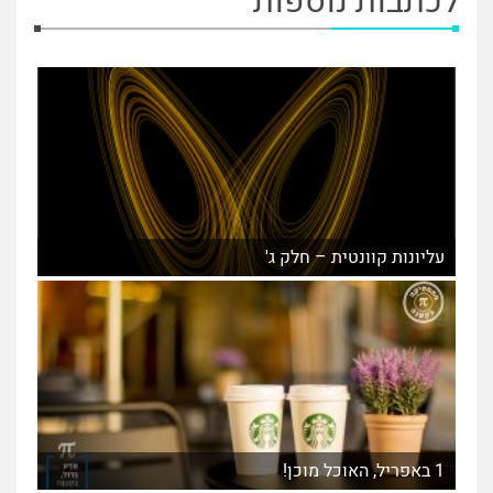
לכתבות נוספות
עליונות קוונטית – חלק ג'
1 באפריל, האוכל מוכן!