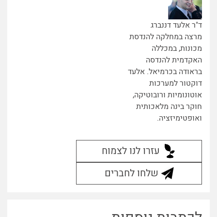
ד"ר אלעד דננברג
מרצה במחלקה להנדסת
מכונות, במכללה
האקדמית להנדסה
בראודה בכרמיאל. אלעד
דוקטור למערכות
אוטונומיות ורובוטיקה,
חוקר בינה מלאכותית
ואופטימיזציה.
עזרו לנו לצמוח
שלחו לחברים