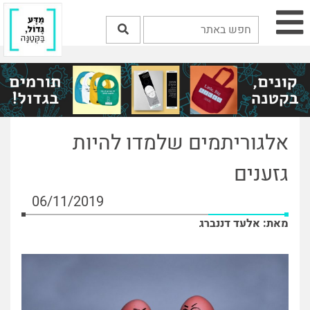
אלגוריתמים שלמדו להיות
גזענים
06/11/2019
מאת: אלעד דננברג