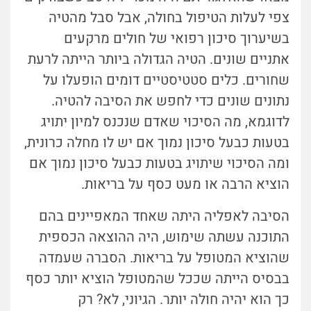
צפי לעלות הטיפול בחולה, אבל סבל מהטיה
בשיערוך סיכון רפואי של חולים מרקעים
אתניים שונים. הטיה הגדולה ביותר הייתה לרעת
שחורים. כלים סטטיסטיים דומים הופעלו על
נתונים שונים כדי לחפש את הסיבה להטיה.
לדוגמא, מה הסיכוי שאדם שנכנס למיון יתויג
בטעות כבעל סיכון נמוך אם יש לו מחלה כרונית,
ומה הסיכוי שיתויג בטעות כבעל סיכון נמוך אם
הוציא הרבה או מעט כסף על בריאות.
הסיבה לאפליה היתה שאחד המאפיינים בהם
התוכנה עשתה שימוש, היה ההוצאה הכספית
שהוציא המטופל על בריאות. הסברה שעמדה
בבסיס הייתה שככל שהמטופל הוציא יותר כסף
כך הוא יהיה חולה יותר. הגיוני, לא? רק