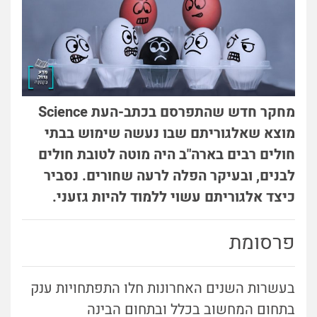
מחקר חדש שהתפרסם בכתב-העת Science
מוצא שאלגוריתם שבו נעשה שימוש בבתי
חולים רבים בארה"ב היה מוטה לטובת חולים
לבנים, ובעיקר הפלה לרעה שחורים. נסביר
כיצד אלגוריתם עשוי ללמוד להיות גזעני.
פרסומת
בעשרות השנים האחרונות חלו התפתחויות ענק
בתחום המחשוב בכלל ובתחום הבינה