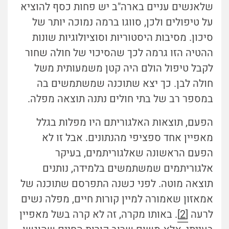
שלאנשים עניים בארה"ב יש פחות כסף להוציא
על טיפולים ולכן, סווגו ברמה נמוכה יותר של
סיכון. מסיבות היסטוריות וסוציולוגיות שונות
ההטיה הזו גרמה לכך שהסיכוי של חולה שחור
לקבל טיפול הולם היה קטן משמעותית משל
חולה לבן. כך יצא שתוכנה שמשתמשים בה
במספר רב של בתי חולים נתנה תוצאה מפלה.
הפעם, תוצאות האלגוריתם היו מפלות בגלל
מאפיין אחד ספציפי מהנתונים. אבל זו לא
הפעם הראשונה שאלגוריתמים, בעיקר
אלגוריתמים שמשתמשים בלמידה, נותנים
תוצאה מוטה. לפני כשנה התפרסם שתוכנה של
אמאזון שאמורה למיין קורות חיים, מפלה נשים
לרעה
[2]
. באותו מקרה, זה לא קרה בשל מאפיין