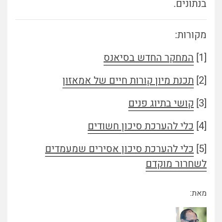
בנתונים.
מקורות:
[1]
המחקר החדש בסיאנס
[2]
תכנת מיון קורות חיים של אמאזון
[3]
קושי בתיוג פנים
[4]
כלי להערכת סיכון חשודים
[5]
כלי להערכת סיכון אסירים שמעמדים
לשחרור מוקדם
מאת: