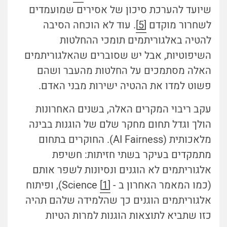
שיועד להערכת סיכון של אסירים שמועמדים
לשחרור מוקדם
[5]
. עוד לא הוכחה הסיבה
להטיה באלגוריתמים תומכי ההחלטות
השיפוטיות, אבל יש שסוברים שהאלגוריתמים
האלה מסתמכים על החלטות מהעבר ושהם
פשוט למדו את ההטיה ישירות מבני האדם.
עקב ריבוי המקרים האלה, בשנים האחרונות
הולך וגדל תחום מחקר שלם של הוגנות בבינה
מלאכותית (AI Fairness). החוקרים בתחום
מתמקדים בעיקר בשתי חזיתות: חשיפת
אלגוריתמים לא הוגנים ונסיונות לשפר אותם
(כמו המאמר האחרון ב -
[1]
Science), ופיתוח
אלגוריתמים הוגנים כך שהלמידה שלהם תהיה
כזו שתביא לתוצאות הוגנות למרות הטיות