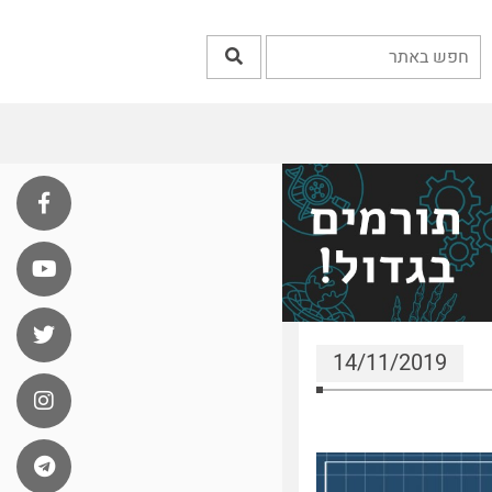
14/11/2019