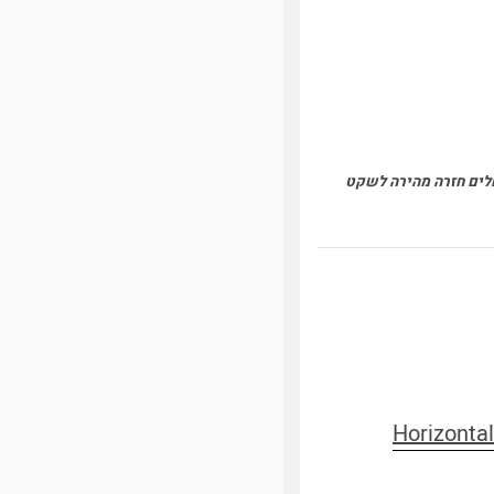
חלים חזרה מהירה לשקט
Horizontal