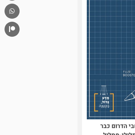
י הדרום כבר