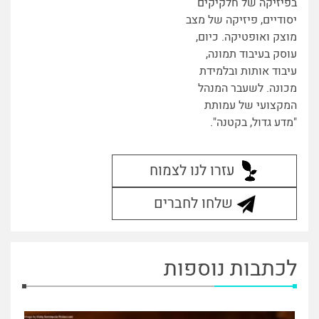
בפיזיקה של חלקיקים
יסודיים, פיזיקה של מצב
מוצק ואופטיקה. כיום,
עוסק בעיבוד תמונה,
עיבוד אותות ובלמידת
מכונה. לשעבר המנהל
המקצועי של עמותת
"מדע גדול, בקטנה".
עזרו לנו לצמוח
שלחו לחברים
לכתבות נוספות