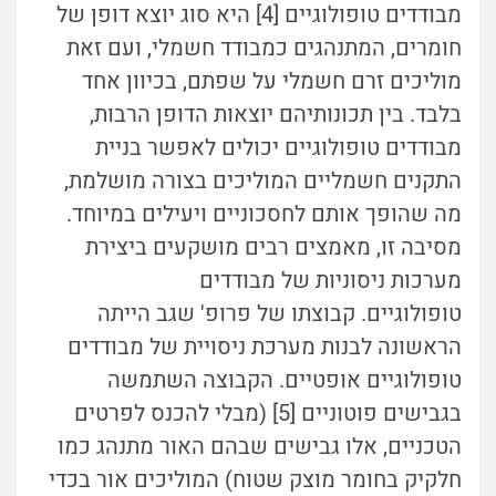
מבודדים טופולוגיים [4] היא סוג יוצא דופן של
חומרים, המתנהגים כמבודד חשמלי, ועם זאת
מוליכים זרם חשמלי על שפתם, בכיוון אחד
בלבד. בין תכונותיהם יוצאות הדופן הרבות,
מבודדים טופולוגיים יכולים לאפשר בניית
התקנים חשמליים המוליכים בצורה מושלמת,
מה שהופך אותם לחסכוניים ויעילים במיוחד.
מסיבה זו, מאמצים רבים מושקעים ביצירת
מערכות ניסוניות של מבודדים
טופולוגיים.
קבוצתו של פרופ' שגב הייתה
הראשונה לבנות מערכת ניסויית של מבודדים
טופולוגיים אופטיים. הקבוצה השתמשה
בגבישים פוטוניים [5] (מבלי להכנס לפרטים
הטכניים, אלו גבישים שבהם האור מתנהג כמו
חלקיק בחומר מוצק שטוח) המוליכים אור בכדי