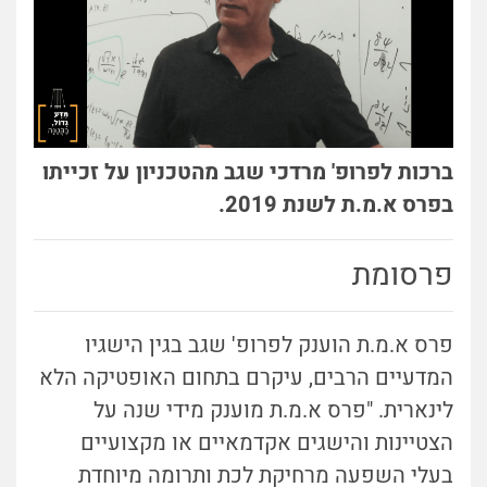
ברכות לפרופ' מרדכי שגב מהטכניון על זכייתו
בפרס א.מ.ת לשנת 2019.
פרסומת
פרס א.מ.ת הוענק לפרופ' שגב בגין הישגיו
המדעיים הרבים, עיקרם בתחום האופטיקה הלא
לינארית. "
פרס א.מ.ת מוענק מידי שנה על
הצטיינות והישגים אקדמאיים או מקצועיים
בעלי השפעה מרחיקת לכת ותרומה מיוחדת