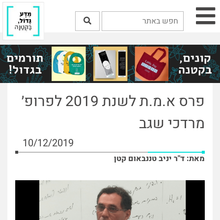
פרס א.מ.ת לשנת 2019 לפרופ׳
מרדכי שגב
10/12/2019
מאת: ד"ר יניב טננבאום קטן