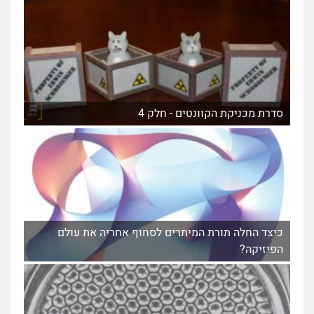
סדרת מכניקת הקוונטים - חלק 4
כיצד החלה תורת המיתרים לסחוף אחריה את עולם
הפיזיקה?