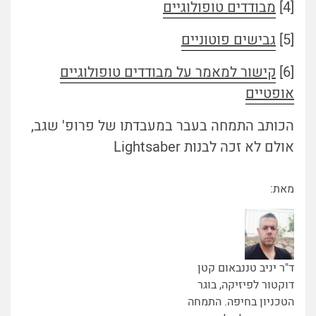
[4]
מבודדים טופולוגיים
[5]
גבישים פוטוניים
[6]
קישור למאמר על מבודדים טופולוגיים
אופטיים
הכותב התמחה בעבר במעבדתו של פרופ' שגב,
אולם לא זכה לבנות Lightsaber
מאת:
ד"ר יניב טננבאום קטן
דוקטור לפיזיקה, בוגר
הטכניון בחיפה. התמחה