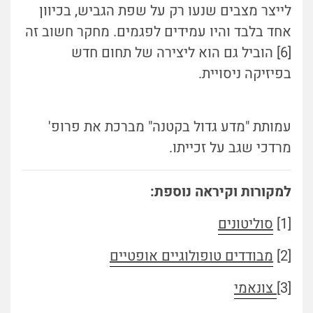
לייצר מצבים שנעו רק על שפת הגביש, בכיוון
אחד בלבד והיו עמידים לפגמים. מחקר חשוב זה
[6] הוביל גם הוא ליצירה של תחום חדש
בפיזיקה ניסויית.
עמותת "מדע גדול בקטנה" מברכת את פרופ'
מרדכי שגב על זכייתו.
למקורות וקיראה נוספת:
[1]
סוליטונים
[2]
מבודדים טופולוגיים אופטיים
[3]
צונאמי