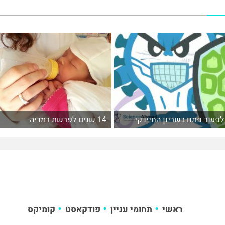
לפעור פתח בשריון החיידקי
14 שנים לפרשת רמדיה
ראשי
תחומי עניין
פודקאסט
קומיקס