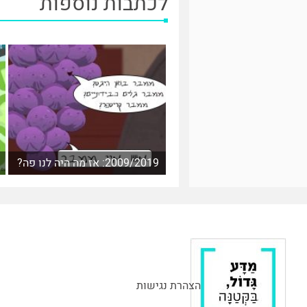
לכתבות נוספות
2009/2019: אז מה היה לנו פה?
הצהרת נגישות