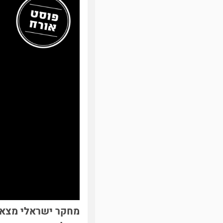
מחקר ישראלי מצא 