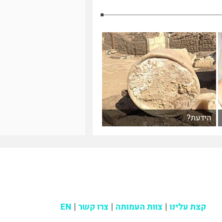
הידעת?
קצת עלינו
צוות העמותה
צרו קשר
EN