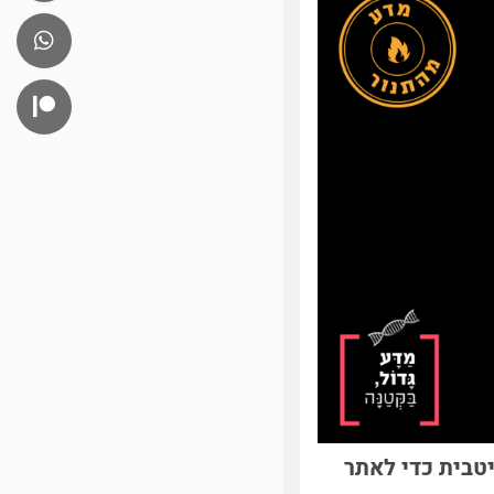
טבית כדי לאתר