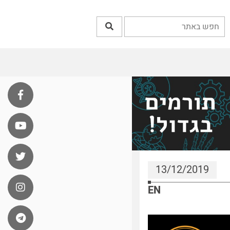
13/12/2019
EN