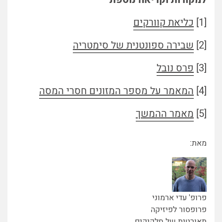
[1]
כליאת קוורקים
[2]
שבירה ספונטנית של סימטריה
[3]
פרס נובל
[4]
המאמר על מספר המזונים חסרי המסה
[5]
מאמר ההמשך
מאת:
פרופ' עדי ארמוני
פרופסור לפיזיקה
תאורטית של חלקיקים