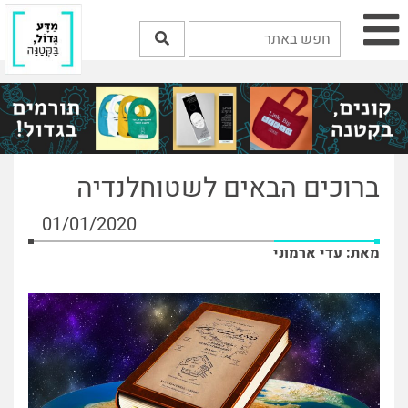
ברוכים הבאים לשטוחלנדיה
01/01/2020
מאת: עדי ארמוני