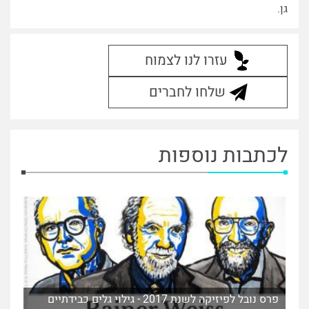
גן.
עזרו לנו לצמוח
שלחו לחברים
לכתבות נוספות
פרס נובל לפיזיקה לשנת 2017 - גילוי גלים כבידתיים