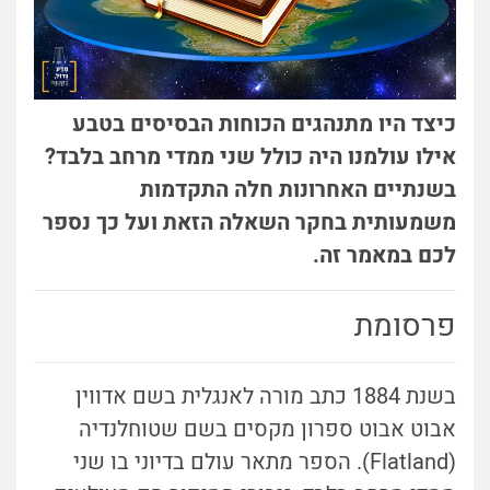
כיצד היו מתנהגים הכוחות הבסיסים בטבע
אילו עולמנו היה כולל שני ממדי מרחב בלבד?
בשנתיים האחרונות חלה התקדמות
משמעותית בחקר השאלה הזאת ועל כך נספר
לכם במאמר זה.
פרסומת
בשנת 1884 כתב מורה לאנגלית בשם אדווין
אבוט אבוט ספרון מקסים בשם שטוחלנדיה
(Flatland). הספר מתאר עולם בדיוני בו שני