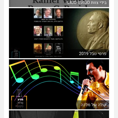
בידי צוות LIGO-VIRGO
פרסי נובל 2019
קולה של מלכה