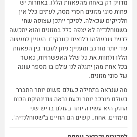
מדויק רק באחת מהפאזות הללו. באחרות יש
פחות סוגי מזונים חסרי מסה, לעתים כלל אין
חלקיקים שכאלה. לפיכך ייתכן שצופה שחי
בשטוחלנדיה לא יצפה כלל במזונים והוא יתקשה
לדעת שבעולמו כלואים קוורקים. העניין למעשה
עוד יותר מורכב ומעניין: ניתן לעבור בין הפאזות
הללו ולחוות את כל שלל האפשרויות, כאשר
בכל אחת מהן יתגלה לנו עולם בו מספר שונה
של סוגי מזונים.
מה שנראה בתחילה כעולם פשוט יותר התברר
כעולם מורכב יותר וכעת נראה שדינמיקת הכוח
החזק היא עשירה יותר בעולם בו יש שני
מימדים. אחח.. קשים הם החיים ב"שטוחלנדיה".
למקורות וקריאה נוספת