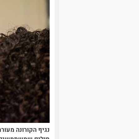
נגיף הקורונה מעור