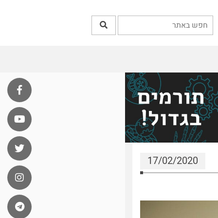
17/02/2020