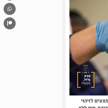
צעים לזיהוי