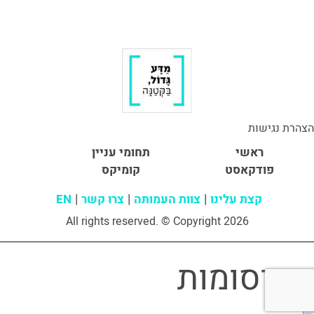
הצהרת נגישות
ראשי
תחומי עניין
פודקאסט
קומיקס
קצת עלינו
צוות העמותה
צרו קשר
EN
All rights reserved. © Copyright 2026
פרסומות