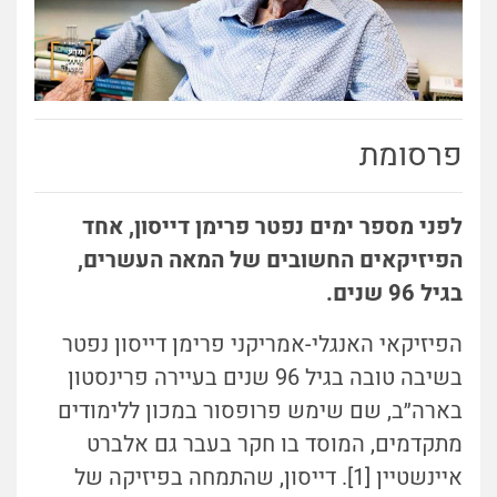
פרסומת
לפני מספר ימים נפטר פרימן דייסון, אחד
הפיזיקאים החשובים של המאה העשרים,
בגיל 96 שנים.
הפיזיקאי האנגלי-אמריקני פרימן דייסון נפטר
בשיבה טובה בגיל 96 שנים בעיירה פרינסטון
בארה״ב, שם שימש פרופסור במכון ללימודים
מתקדמים, המוסד בו חקר בעבר גם אלברט
איינשטיין [1]. דייסון, שהתמחה בפיזיקה של