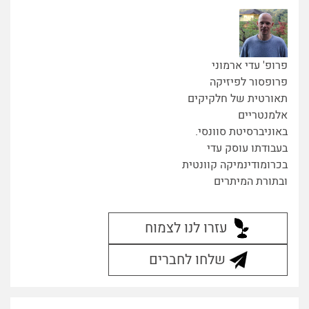
פרופ' עדי ארמוני
פרופסור לפיזיקה
תאורטית של חלקיקים
אלמנטריים
באוניברסיטת סוונסי.
בעבודתו עוסק עדי
בכרומודינמיקה קוונטית
ובתורת המיתרים
עזרו לנו לצמוח
שלחו לחברים