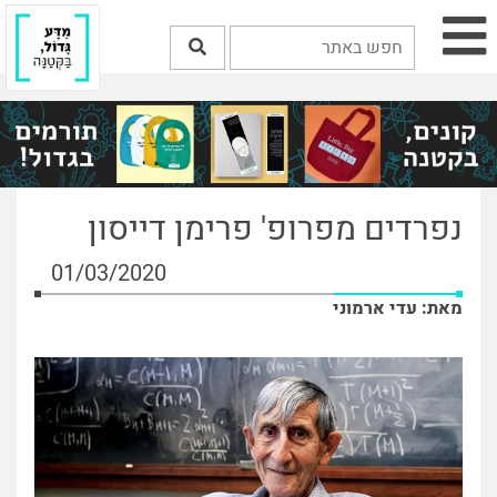
נפרדים מפרופ' פרימן דייסון
01/03/2020
מאת: עדי ארמוני