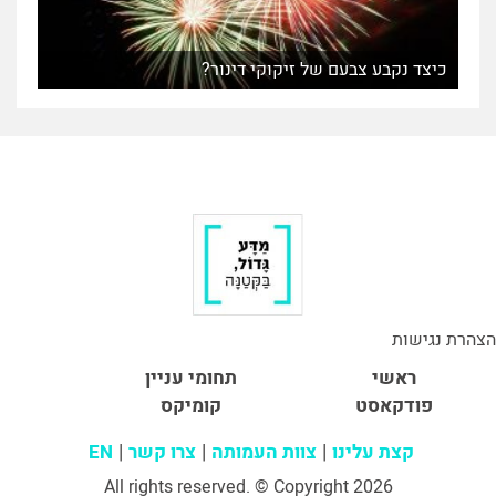
כיצד נקבע צבעם של זיקוקי דינור?
הצהרת נגישות
ראשי
תחומי עניין
פודקאסט
קומיקס
קצת עלינו
צוות העמותה
צרו קשר
EN
All rights reserved. © Copyright 2026