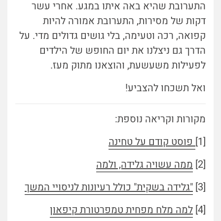
התערובת שהיא באה איתו במגע. אחרי עשר
דקות של מסירות, התערובת אמורה להיות
קפואה, רכה וטעימה, בלי גושים גדולים מדי. על
הדרך גם ניצלנו את יום החופש של הילדים
לפעילות משעשעת, והוצאנו מתוק מעז.
ואל תשכחו להצביע!
מקורות וקריאה נוספת:
[1]
פוסט קודם על טחינה
[2]
ממה עשויה גלידה, ולמה
[3]
"גלידה בשקית" כולל רעיונות לניסויי המשך
[4]
למה מלח מפחית טמפרטורת קיפאון