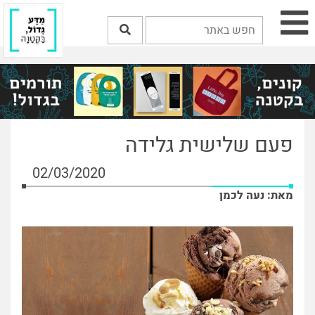
פעם שלישית גלידה
02/03/2020
מאת: נעה לכמן