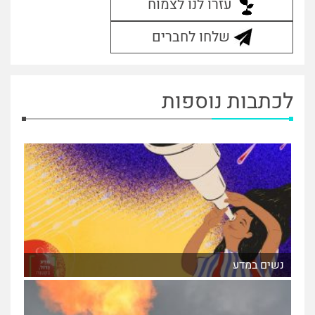
עזרו לנו לצמוח
שלחו לחברים
לכתבות נוספות
נשים במדע