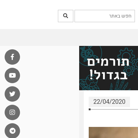
22/04/2020