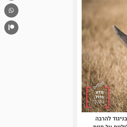
ניגוד להרבה