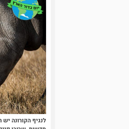
לנגיף הקורונה יש 