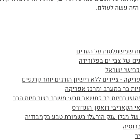
 הזה עשה לעולם.
ות שמשתלטות על הערים
ים של צבי ים בפלורידה
כבישי ישראל
ריקה - ציידים ללא רישיון הורגים יותר קרנפים
ות בר במערב ומרכז אפריקה
מוש בחיות בר כמשאב טבע: משבר בשר חיות הבר
אי הקאריבי רואטן, הונדורס
ל מגלן ענק הורעלו בשמורת טבע בקמבודיה
ברוסיה
ר