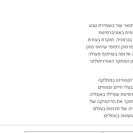
תואר שני בשמירת טבע
ומית באוניברסיטת
 בגרמניה. חוקרת בעזרת
רחוק דפוסי שיחור מזון
 אדומה בשיתוף פעולה
ן המחקר האורניתולוגי
וקטורנט במחלקה
בעלי חיים וצמחים
רסיטת שפילד באנגליה.
וקר את הדינמיקה של
יה של תכונות בעולם
מתמחה בזוחלים.