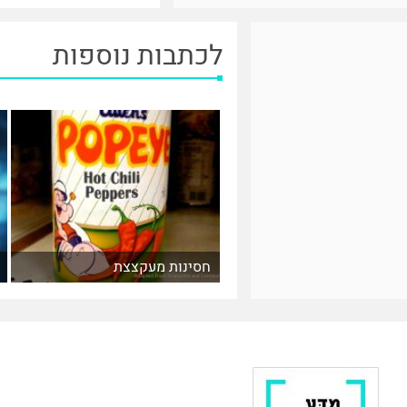
לכתבות נוספות
חסינות מעקצצת