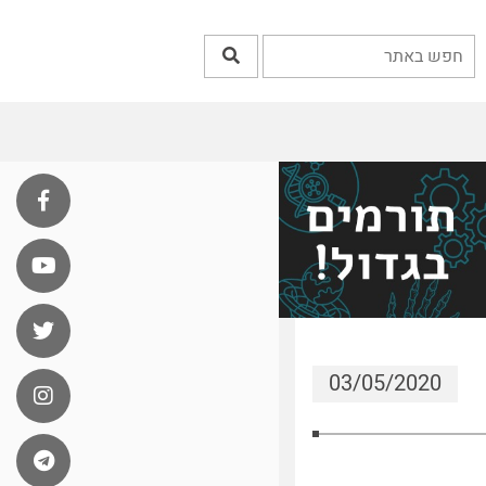
03/05/2020