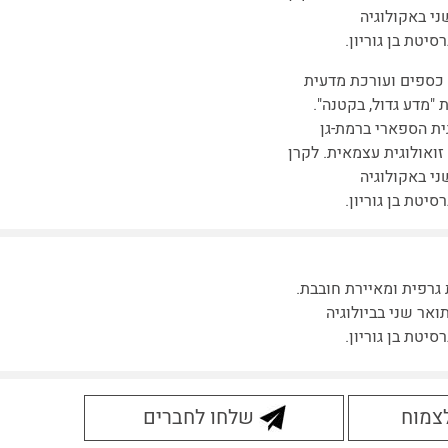
ני באקולוגיה
סיטת בן גוריון.
כספים ועורכת מדעית
"מדע גדול, בקטנה".
ית הספארי ברמת-גן
זואולוגית עצמאית. לקרן
ני באקולוגיה
סיטת בן גוריון.
גרפית ומאיירת חובבת.
ואר שני בביולוגיה
סיטת בן גוריון.
לצמוח
שלחו לחברים