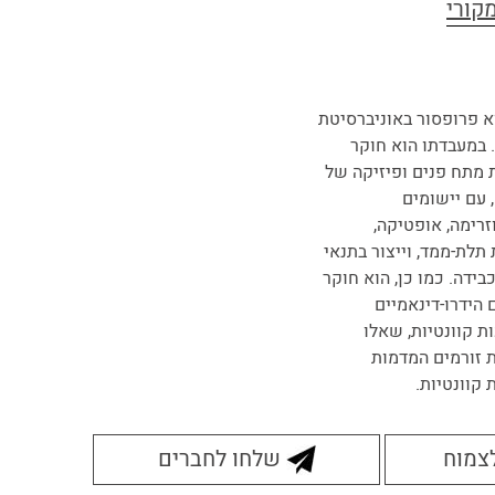
וא פרופסור באוניברסיטת
. במעבדתו הוא חוקר
 מתח פנים ופיזיקה של
 עם יישומים
זרימה, אופטיקה,
תלת-ממד, וייצור בתנאי
בידה. כמו כן, הוא חוקר
 הידרו-דינאמיים
ת קוונטיות, שאלו
 זורמים המדמות
קוונטיות.
לצמוח
שלחו לחברים