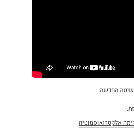
שיטה החדשה.
ת: