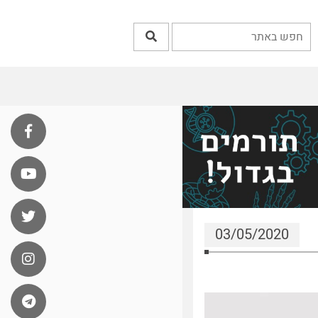
03/05/2020