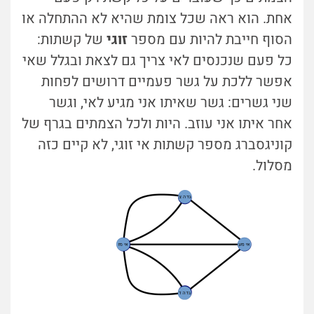
אחת. הוא ראה שכל צומת שהיא לא ההתחלה או
הסוף חייבת להיות עם מספר
זוגי
של קשתות:
כל פעם שנכנסים לאי צריך גם לצאת ובגלל שאי
אפשר ללכת על גשר פעמיים דרושים לפחות
שני גשרים: גשר שאיתו אני מגיע לאי, וגשר
אחר איתו אני עוזב. היות ולכל הצמתים בגרף של
קוניגסברג מספר קשתות אי זוגי, לא קיים כזה
מסלול.