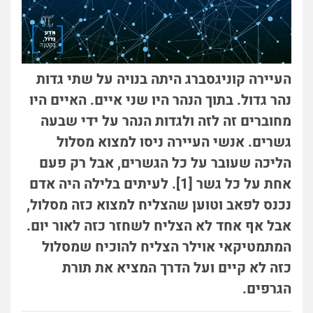
העיירה קוניגסברג היתה בנויה על שתי גדות
נהר גדול. בתוך הנהר היו שני איים. האיים היו
מחוברים זה לזה ולגדות הנהר על ידי שבעה
גשרים. אנשי העיירה ניסו למצוא מסלול
הליכה שעובר על כל הגשרים, אבל רק פעם
אחת על כל גשר [1]. לעיתים בלילה היה אדם
נכנס לפאב וטוען שהצליח למצוא כזה מסלול,
אבל אף אחד לא הצליח לשחזר כזה לאור יום.
המתמטיקאי אוילר הצליח להוכיח שמסלול
כזה לא קיים ועל הדרך המציא את תורת
הגרפים.