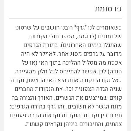
פרסומת
כשאומרים לנו "גרף" רובנו חושבים על שרטוט
של נתונים (לדוגמה, מספר חולי הקורונה
שהתגלו בימים האחרונים). בתורת הגרפים
מדובר על גרפים מסוג אחר. לאוילר לא היה
אכפת מה מסלול ההליכה בתוך האי (או על
הגדה) לכן אפשר להתייחס לכל חלק מהעיירה
כאל נקודה: נקודה אחת היא האי הראשון, נקודה
שניה הגדה הצפונית וכו'. את הנקודות מחברים
קווים שמייצגים את הגשרים. האורך והצורה בה
מונח הגשר לא חשובים. זהו גרף בתורת הגרפים:
חיבור בין נקודות. הנקודות נקראות הרבה פעמים
צמתים, והחיבורים ביניהן נקראים קשתות.