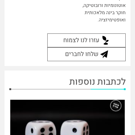
אוטונומיות ורובוטיקה,
חוקר בינה מלאכותית
ואופטימיזציה.
עזרו לנו לצמוח
שלחו לחברים
לכתבות נוספות