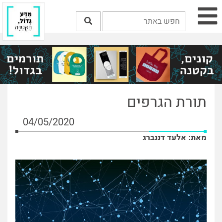
תורת הגרפים
04/05/2020
מאת: אלעד דננברג