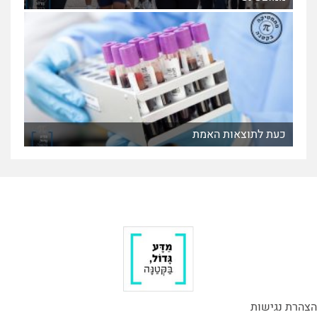
כעת לתוצאות האמת
הצהרת נגישות