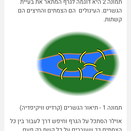
תמונה 2 היא דוגמה לגרף המתאר את בעיית
הגשרים. העיגולים הם הצמתים והחיצים הם
קשתות.
תמונה 1 - תיאור הגשרים (קרדיט וויקיפדיה)
אוילר הסתכל על הגרף וחיפש דרך לעבור בין כל
הצמתים כך שעוברים על כל קשת רק פעם