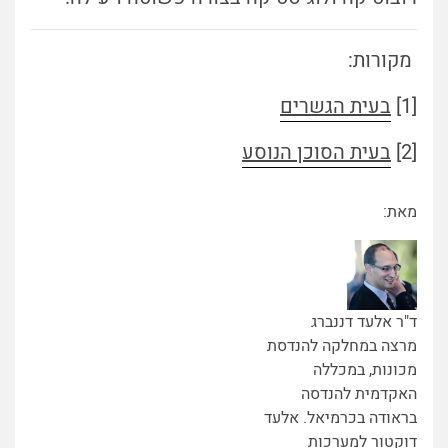
מקורות:
[1]
בעית הגשרים
[2]
בעית הסוכן הנוסע
מאת:
ד"ר אלעד דננברג
מרצה במחלקה להנדסת
מכונות, במכללה
האקדמית להנדסה
בראודה בכרמיאל. אלעד
דוקטור למערכות