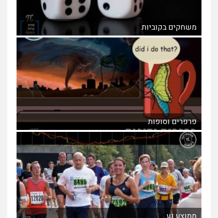
משחקים בקוביות
פרפרים וסופות
ממוצע נע