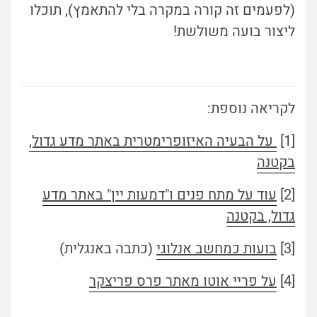
(לפעמים זה קורה במקרה בלי להתאמץ), תוכלו
ליצור בועה משולשת!
לקריאה נוספת:
[1]
על הבעיה האיזופרימטרית באתר מדע גדול,
בקטנה
[2]
עוד על מתח פנים ו"דמעות יין" באתר מדע
גדול, בקטנה
[3]
בועות כמחשב אנלוגי
(כתבה באנגלית)
[4]
על פריי אוטו מאתר פרס פריצקר