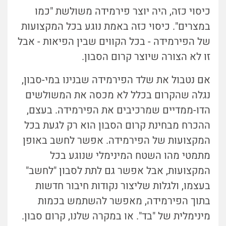
כיסוי כזה, היה יוצר פירמידה משולשת "כמו
במצרים". כיסוי כזה באמת נוגע בכל המקצועות
של הפירמידה - בכל הקווים שבין הפיאות - אבל
זו לא הצורה שיוצר קרום הסבון.
אם נטבול את שלד הפירמידה שבנינו במי-סבון,
נגלה שהקרום בכלל לא מכסה את המשולשים
הדו-ממדיים שמרכיבים את הפירמידה. בעצם,
ההכרח מבחינת קרום הסבון הוא רק לגעת בכל
המקצועות של הפירמידה. אפשר לחשב באופן
מתמטי מהו השטח המינימלי שנוגע בכל
המקצועות, אבל אפשר גם לתת לסבון "לחשב"
בעצמו, ולגלות שליצור נקודות חיבור חדשות
בתוך הפירמידה, מאפשר להשתמש בכמות
מינימלית של "בד". או במקרה שלנו, קרום סבון.