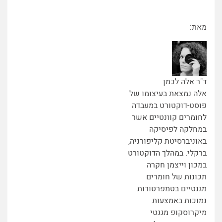
מאת:
ד"ר אלה לכמן
אלה נמצאת בעיצומו של
פוסט-דוקטורט במעבדה
לחומרים קוונטיים אשר
במחלקה לפיסיקה
באוניברסיטת קליפורניה,
ברקלי. במהלך הדוקטורט
במכון וייצמן חקרה
תכונות של חומרים
מגנטיים בטמפרטורות
נמוכות באמצעות
מיקרוסקופ מגנטי