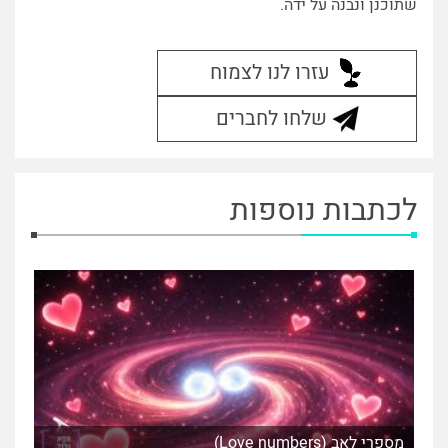
שתוכנן ונבנה על ידה.
עזרו לנו לצמוח
שלחו לחברים
לכתבות נוספות
מספרי לאב (Love numbers)