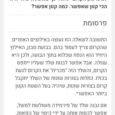
הכי קטן שאפשר. כמה קטן אפשר?
פרסומת
התשובה לשאלה הזו נעוצה באילוצים האחרים
שהקרום צריך לעמוד בהם. בבועת סבון, האילוץ
היחיד הוא הנפח שכלוא בתוך הבועה, ולכן היא
עגולה. אבל אפשר לבנות שלד שעליו ייתפס
הקרום, והשלד הזה "מכריח" את הקרום לגעת
בכולו. כתלות בצורות שונות של השלד יתקבל
קרום בצורות שונות, שיהיה בעל השטח הקטן
ביותר האפשרי.
אם נבנה שלד של פירמידה משולשת למשל,
אפשר לכסות אותה על ידי כיסוי של הפאות.