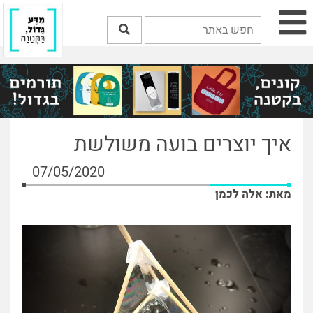
איך יוצרים בועה משולשת
07/05/2020
מאת: אלה לכמן