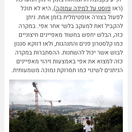
(ראו
פוסט על למידה עמוקה
), היא לא תוכל
לפעול בצורה אופטימלית בזמן אמת. ניתן
להקביל זאת למעקב בלשי אחר אפי. במקרה
כזה, הבלש יחפש בחשוד מאפיינים חיצוניים
כמו קלסטרון פנים והתנהגות, ולאו דווקא סגנון
לבוש אשר יכול להשתנות. ההסתברות במקרה
כזה למצוא את אפי באמצעות זיהוי מאפיינים
הניתנים לשינוי כמו תסרוקת נמוכה משמעותית.