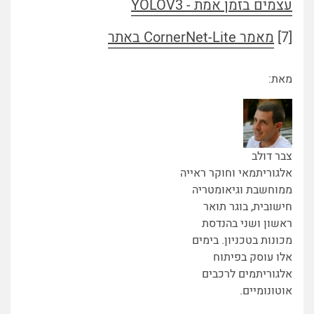
עצמים בזמן אמת - YOLOV3
[7]
מאמר CornerNet-Lite באתר
מאת:
צבר דולב
אלגוריתמאי וחוקר ראייה
ממוחשבת וגיאומטריה
חישובית, בוגר תואר
ראשון ושני בהנדסת
מכונות בטכניון. בימים
אלו עוסק בפיתוח
אלגוריתמים לרכבים
אוטונומיים.