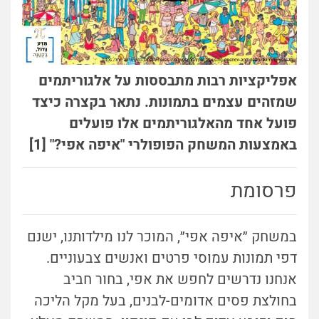
אפליקציות רבות מתבססות על אלגוריתמים
שמזהים עצמים בתמונות. נתאר בקצרה כיצד
פועל אחד מהאלגוריתמים אלו פועלים
באמצעות המשחק הפופולרי "איפה אפי?" [1]
פרסומת
במשחק ״איפה אפי״, המוכר לנו מילדותנו, ישנם
דפי תמונות עמוסי פרטים ואנשים צבעוניים.
אנחנו נדרשים לחפש את אפי, בחור חביב
בחולצת פסים אדומים-לבנים, בעל מקל הליכה