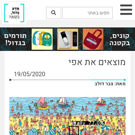
מוצאים את אפי
19/05/2020
מאת: צבר דולב