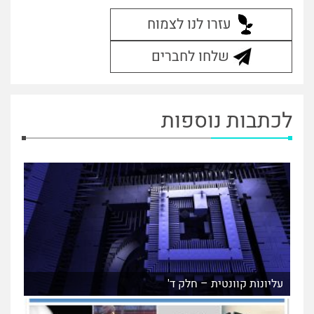
עזרו לנו לצמוח
שלחו לחברים
לכתבות נוספות
עליונות קוונטית – חלק ד'