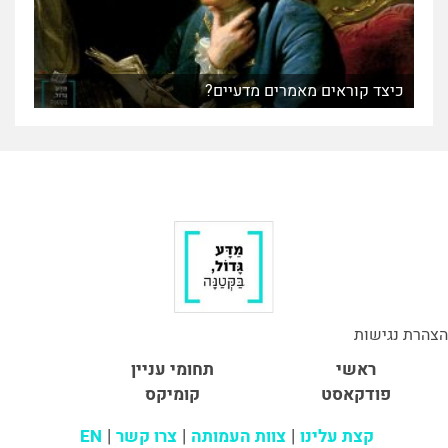
כיצד קוראים מאמרים מדעיים?
הצהרת נגישות
ראשי
תחומי עניין
פודקאסט
קומיקס
קצת עלינו
צוות העמותה
צרו קשר
EN