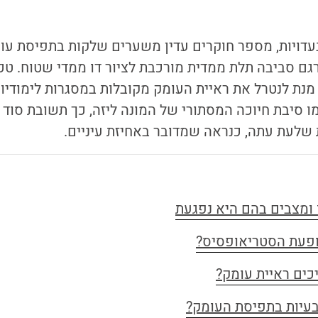
דויות, מספר חוקרים עדין משערים שלקות בתפיסת עומק
גם סביבה תלת ממדית מורכבת לציור דו ממדי שטוח. טכנ
מנת לנטרל את ראיית העומק מקובלות במסגרות לימודיות
 כמו סיבת חיוכה המסתורי של המונה ליזה, כך תשובת סוד
 שלעת עתה, כנראה שמדובר באחיזת עיניים.
 ומצבים בהם היא נפגעת
פעת הסטריאופסיס?
כים ראיית עומק?
בעיות בתפיסת העומק?