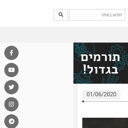
01/06/2020