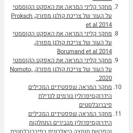
מחקר קליני המראה את האפקט הקוסמטי
על העור של צריכת קולגן מפורק, Proksch
et al 2014
מחקר קליני המראה את האפקט הקוסמטי
על העור של צריכת קולגן מפורק,
Borumand et al 2014
מחקר קליני המראה את האפקט הקוסמטי
על העור של צריכת קולגן מפורק, Nomoto,
2020
מחקר המראה שפפטידים המכילים
הידרוקסיפרולין גורמים לגדילת
פיברובלסטים
מחקר המראה שפפטידים המכילים
הידרוקסיפרולין מגבירים התחלקות
והפרשת חומצה היאלרונית בפיברובלסטים