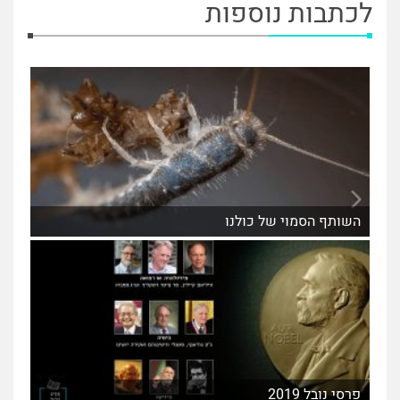
לכתבות נוספות
השותף הסמוי של כולנו
פרסי נובל 2019