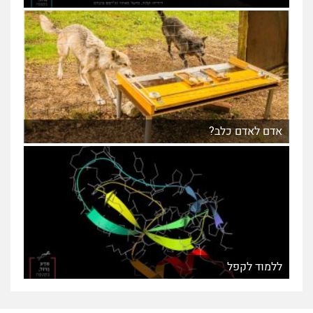
אדם לאדם כלב?
ללמוד לקפל