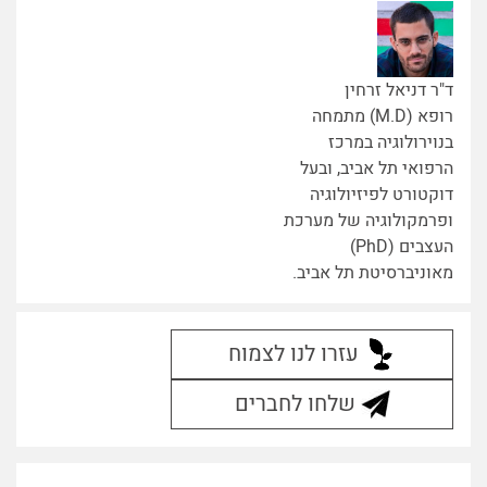
ד"ר דניאל זרחין
רופא (M.D) מתמחה
בנוירולוגיה במרכז
הרפואי תל אביב, ובעל
דוקטורט לפיזיולוגיה
ופרמקולוגיה של מערכת
העצבים (PhD)
מאוניברסיטת תל אביב.
עזרו לנו לצמוח
שלחו לחברים