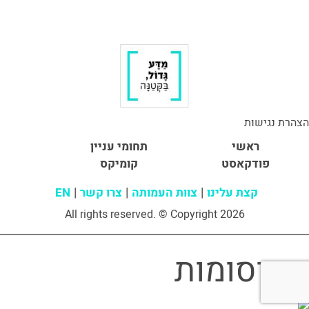
הצהרת נגישות
ראשי
תחומי עניין
פודקאסט
קומיקס
קצת עלינו
צוות העמותה
צרו קשר
EN
All rights reserved. © Copyright 2026
פרסומות