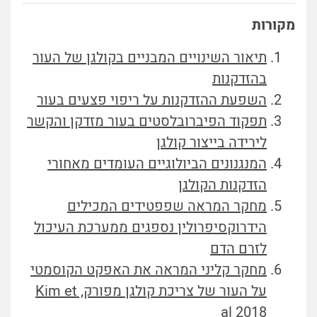
מקורות
תיאור השינויים המבניים בקולגן של העור
בהזדקנות
השפעת ההזדקנות על ריפוי פצעים בעור
תפקוד הפיברובלסטים בעור מזדקן והקשר
לירידה בייצור קולגן
המנגנונים הביולוגיים העומדים מאחורי
הזדקנות הקולגן
מחקר המראה שפפטידים המכילים
הידרוקסיפרולין נספגים ממערכת העיכול
לזרם הדם
מחקר קליני המראה את האפקט הקוסמטי
על העור של צריכת קולגן מפורק, Kim et
al 2018