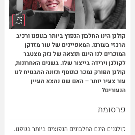
קולגן הינו החלבון הנפוץ ביותר בגופנו ורכיב
מרכזי בעורנו. המאפיינים של עור מזדקן
המוכרים לנו הינם תוצאה של נזק מצטבר
לקולגן וירידה בייצור שלו. בשנים האחרונות,
קולגן מפורק נמכר כתוסף תזונה המבטיח לנו
עור צעיר יותר – האם שם נמצא מעיין
הנעורים?
פרסומת
קולגנים הינם החלבונים הנפוצים ביותר בגופנו.