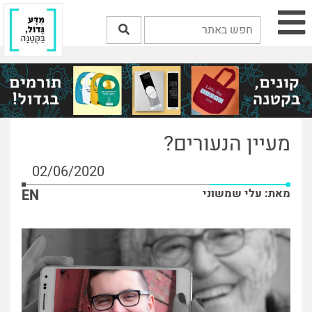
מעיין הנעורים?
02/06/2020
מאת: עלי שמשוני
EN