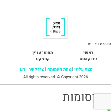
הצהרת נגישות
ראשי
תחומי עניין
פודקאסט
קומיקס
קצת עלינו
צוות העמותה
צרו קשר
EN
All rights reserved. © Copyright 2026
פרסומות