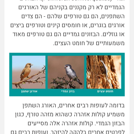
הגמדיים לא רק מקננים בקניהם של האורגים
השתפנים, הם גם טורפים שלהם - הם צדים
אורגים בוגרים, או חומסים קינים וטורפים ביצים
או גוזלים. הבזונים גמדיים הם גם טורפים מאוד
משמעותיים של חומט העצים.
בדומה לעופות רבים אחרים, האורג השתפן
משמיע קולות אזהרה כשהוא מזהה טורף, כגון
הבזון הגמדי. קולות אזהרה אלה מסייעים
לפרטים אחרים בלהקה להיזהר, ועופות רבים גם