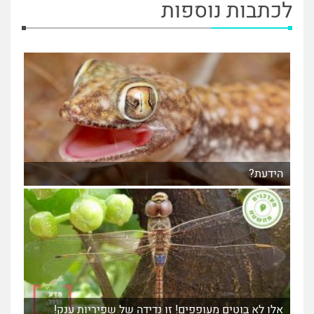
לכתבות נוספות
הידעת?
אלו לא בוטים מעופפים! זו נדידה של שפיריות ענק!