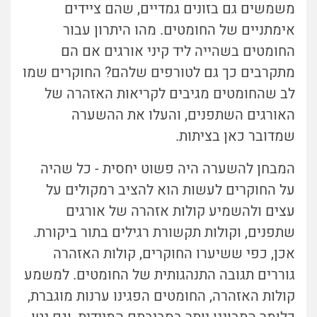
משמשים גם בזונים גמדיים, שהם ציידים
אימתניים של החומטים. מהו היתרון עבור
החומטים בשהייה ליד קיני אורגים אם הם
מתקרבים כך גם לטורפים שלהם? החוקרים שמו
לב שהחומטים מגיבים לקריאות האזהרה של
האורגים השתפנים, והעלו את ההשערה
שמדובר כאן בציתות.
המבחן להשערה היה פשוט יחסית - כל שהיה
על החוקרים לעשות הוא להציב רמקולים על
עצים ולהשמיע קולות אזהרה של אורגים
שתפנים, וקולות תקשורת רגילים בתור ביקורת.
אכן, כפי ששיערו החוקרים, קולות האזהרה
גוררים תגובה התנהגותית של החומטים. למשמע
קולות האזהרה, החומטים הפגינו ערנות מוגברת,