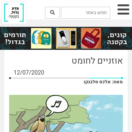
אוזניים לחומט
12/07/2020
מאת: אלכס סלבנקו