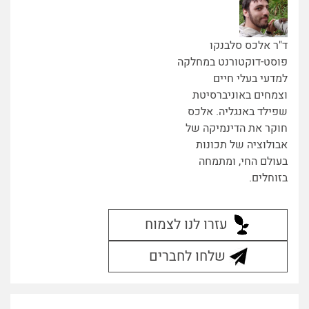
ד"ר אלכס סלבנקו
פוסט-דוקטורנט במחלקה
למדעי בעלי חיים
וצמחים באוניברסיטת
שפילד באנגליה. אלכס
חוקר את הדינמיקה של
אבולוציה של תכונות
בעולם החי, ומתמחה
בזוחלים.
עזרו לנו לצמוח
שלחו לחברים