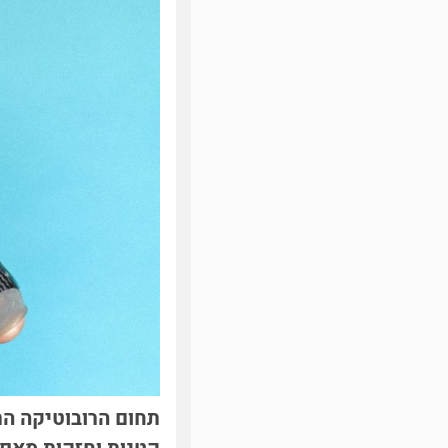
תחום הרובוטיקה הת