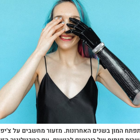
פתח המון בשנים האחרונות. מזעור מחשבים על צ'יפים