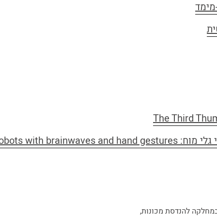
How to control robots with bra
מחלקה להנדסת מכונות,