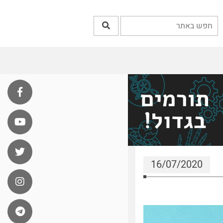
16/07/2020