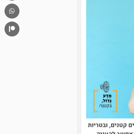
 קטנים, ובטריות