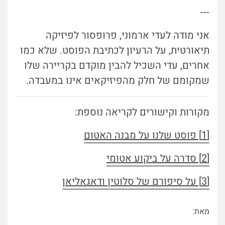
---
אני מודה לעדי ארמוני, פרופסור לפיזיקה
תיאורטית, על הרעיון לכתיבת הפוסט. שלא כמו
אחרים, עדי השכיל להבין מוקדם בקריירה שלו
שמקומם של חלק מהפיזיקאים אינו במעבדה.
מקורות וקישורים לקריאה נוספת:
[1] פוסט שלנו על מבנה האטום
[2] סדרה על ביקוע אטומי
[3] על סיפורם של סלוטין ודאגאליאן
מאת: