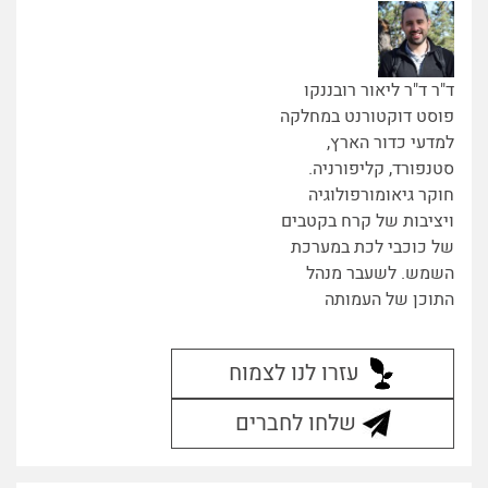
ד"ר ד"ר ליאור רובננקו
פוסט דוקטורנט במחלקה
למדעי כדור הארץ,
סטנפורד, קליפורניה.
חוקר גיאומורפולוגיה
ויציבות של קרח בקטבים
של כוכבי לכת במערכת
השמש. לשעבר מנהל
התוכן של העמותה
עזרו לנו לצמוח
שלחו לחברים