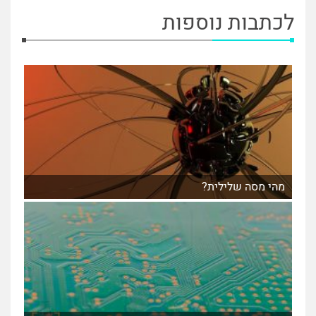
לכתבות נוספות
מהי מסה שלילית?