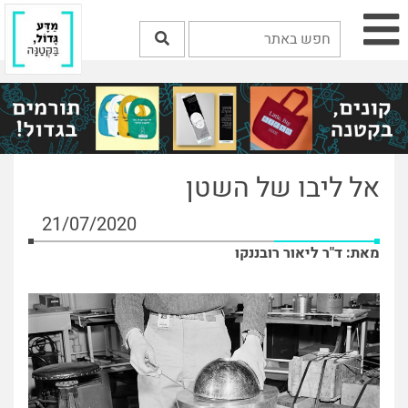
אל ליבו של השטן
21/07/2020
מאת: ד"ר ליאור רובננקו