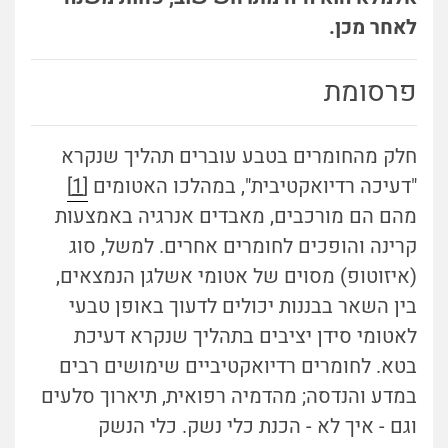
לאחר מכן.
פרסומת
חלק מהחומרים בטבע עוברים תהליך שנקרא
"דעיכה רדיואקטיבית", במהלכו האטומים
[1]
מהם הם מורכבים, מאבדים אנרגיה באמצעות
קרינה והופכים לחומרים אחרים. למשל, סוג
(איזוטופ) מסוים של אטומי אשלגן הנמצאים,
בין השאר בבננות יכולים לדעוך באופן טבעי
לאטומי סידן יציבים בתהליך שנקרא דעיכת
בטא. לחומרים רדיואקטיביים שימושים רבים
במדע והנדסה; מהדמיה רפואית, תיארוך סלעים
וגם - איך לא - הכנת כלי נשק. כלי הנשק