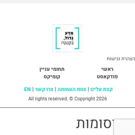
הצהרת נגישות
ראשי
תחומי עניין
פודקאסט
קומיקס
קצת עלינו
צוות העמותה
צרו קשר
EN
All rights reserved. © Copyright 2026
פרסומות