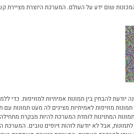
מכונות שום ידע על העולם. המערכת היוצרת מציירת ק
 יודעת להבחין בין תמונות אמיתיות למזויפות. כדי לל
תמונות מזויפות לאמיתיות מציגים לה מעט תמונות עם תי
תמונות המתויגות לומדת המערכת להיות מבקרת מתחילה: 
מונות, אבל לא יודעת לזהות זיופים טובים. המערכת 