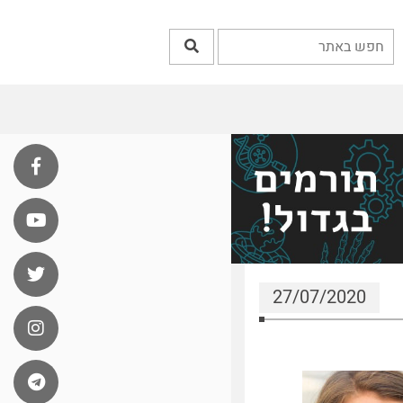
27/07/2020