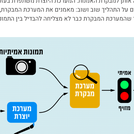
ה אותן למבקרת האמנות. המערכת היוצרת משתפרת בעזר
ם על התהליך שוב ושוב: מאמנים את המערכת המבקרת, 
 שהמערכת המבקרת כבר לא מצליחה להבדיל בין התמונו