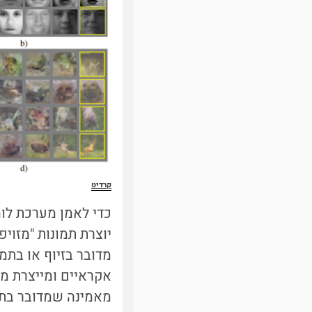
קרדיט
כדי לאמן מערכת לו
יוצרת תמונות "מזויפו
מדובר בזיוף או בת
אקראיים ומייצרת ממ
מאמינה שמדובר בתמו