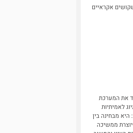
שקושים אקראיים
מד את המערכת
וג לאמיתיות
היא מבחינה בין
היוצרת ממשיכה