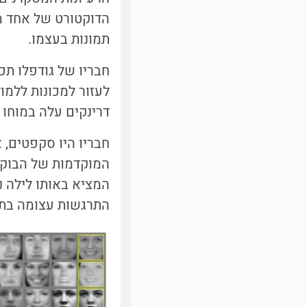
הדוקטורט של אחד מ
תמונות בעצמו.
חבריו של גודפלו ת
לעזור למכונות ללמו
דרינקים עלה במוחו 
חבריו היו סקפטים, 
המוקדמות של הבוקר
התרגשות עצומה בת