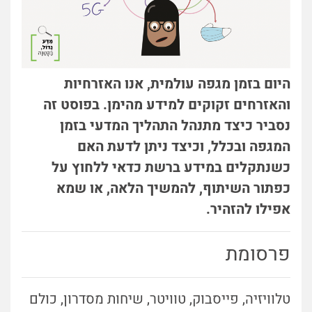
היום בזמן מגפה עולמית, אנו האזרחיות
והאזרחים זקוקים למידע מהימן. בפוסט זה
נסביר כיצד מתנהל התהליך המדעי בזמן
המגפה ובכלל, וכיצד ניתן לדעת האם
כשנתקלים במידע ברשת כדאי ללחוץ על
כפתור השיתוף, להמשיך הלאה, או שמא
אפילו להזהיר.
פרסומת
טלוויזיה, פייסבוק, טוויטר, שיחות מסדרון, כולם