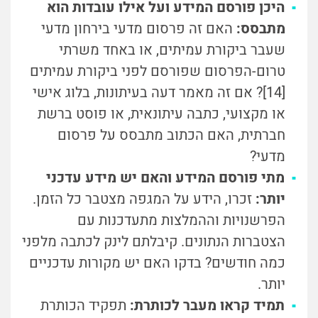
היכן פורסם המידע ועל אילו עובדות הוא
מתבסס:
האם זה פרסום מדעי בירחון מדעי
שעבר ביקורת עמיתים, או באחד משרתי
טרום-הפרסום שפורסם לפני ביקורת עמיתים
[14]? אם זה מאמר דעה בעיתונות, בלוג אישי
או מקצועי, כתבה עיתונאית, או פוסט ברשת
חברתית, האם הכתוב מתבסס על פרסום
מדעי?
מתי פורסם המידע והאם יש מידע עדכני
יותר:
זכרו, הידע על המגפה מצטבר כל הזמן.
הפרשנויות וההמלצות מתעדכנות עם
הצטברות הנתונים. קיבלתם לינק לכתבה מלפני
כמה חודשים? בדקו האם יש מקורות עדכניים
יותר.
תמיד קראו מעבר לכותרת:
תפקיד הכותרת