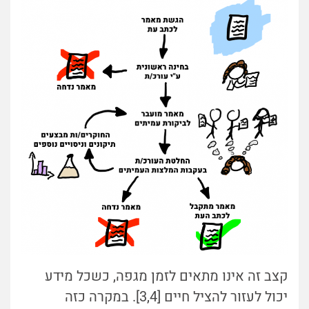
קצב זה אינו מתאים לזמ
ן מגפה, כשכל מידע
יכול לעזור להציל חיים [3,4]. במקרה כזה