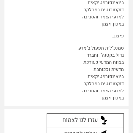
ביואינפורמטיקאית.
דוקטורנטית במחלקה
למדעי הצמח והסביבה
במכון ויצמן.
עיצוב:
סמנכ"לית תפעול ב"מדע
גדול בקטנה", וחברה
בצוות המדעי כעורכת
מדעית וככותבת.
ביואינפורמטיקאית.
דוקטורנטית במחלקה
למדעי הצמח והסביבה
במכון ויצמן.
עזרו לנו לצמוח