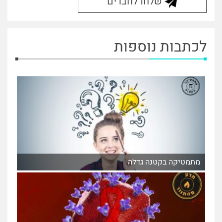
שלחו לחברים
לכתבות נוספות
מתמטיקה בקטנה גדלה