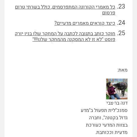
כל מאמרי הקורונה המתפרסמים, כולל בשרתי טרום
פרסום
כיצד קוראים מאמרים מדעיים?
חוקר כותב בתגובה לכתבה על המחקר שלו בניו יורק
פוסט "לא זו לא המסקנה מהמחקר שלנו!!!"
מאת:
דנה בר-צבי
סמנכ"לית תפעול ב"מדע
גדול בקטנה", וחברה
בצוות המדעי כעורכת
מדעית וככותבת.