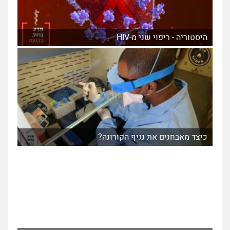
היסטוריה - ריפוי שני מ-HIV
כיצד מאבחנים את נגיף הקורונה?