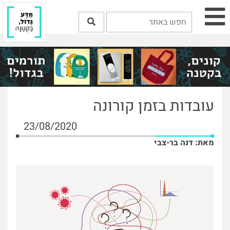
עובדות בזמן קורונה
23/08/2020
מאת: דנה בר-צבי