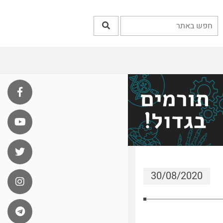
30/08/2020