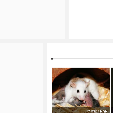
אמא יקרה לי