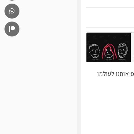
 אותנו לעולמו