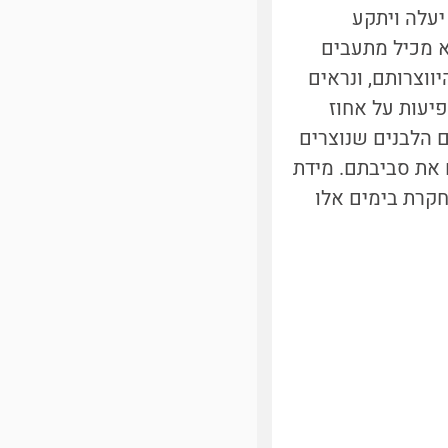
יעלה ויתקע
א מכיל מתעבים
ווצרותם, ונראים
פיעות על אחוז
ם הלבנים שנוצרים
 את סביבתם. מידת
חקרת בימים אלו