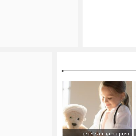
חיסון נגד קורונה לילדים