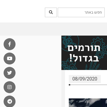
08/09/2020