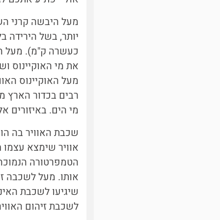
מעל היבשה קרני הש
יותר, בשל הירידה ב
כעשרה ק"מ). מעל הא
את מי האוקיינוס וש
מעל האוקיינוס האוו
רבים בכדור הארץ מ
מי הים. באיזורים אל
שכבת האוויר בה הופ
אוויר שימצא עצמו 
הטמפרטורה הנמוכה ש
אותו. מעל לשכבה זו 
שיגיעו לשכבת האינבר
לשכבת זיהום האוויר 