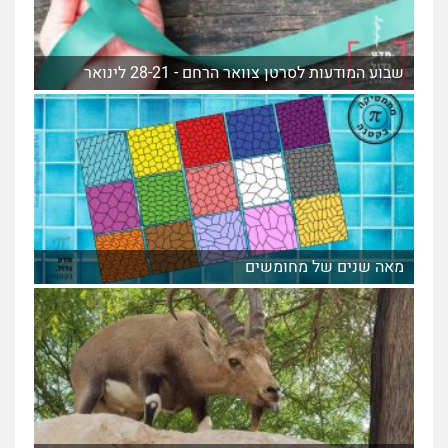
שבוע המודעות לסרטן צוואר הרחם - 28-21 לינואר
מאה שנים של מחומשים