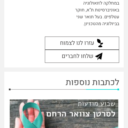
במחלקה לזואולוגיה
באוניברסיטת ת"א, חוקר
עטלפים. בעל תואר שני
בביולוגיה מהטכניון.
עזרו לנו לצמוח
שלחו לחברים
לכתבות נוספות