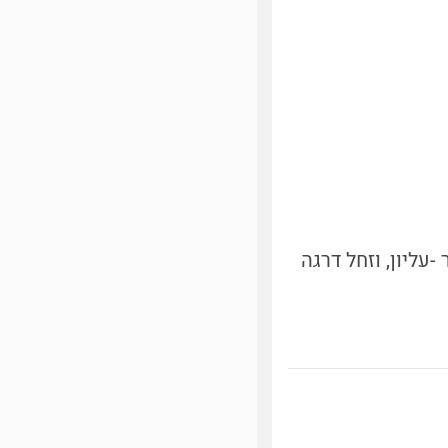
-עליון, וזחל דרגה