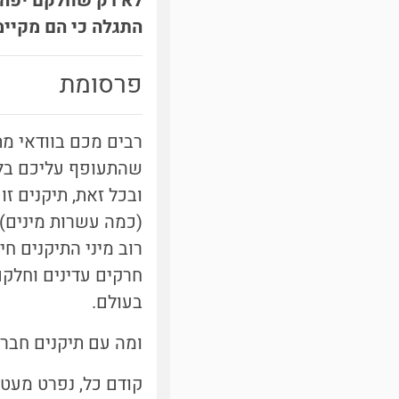
לא רק שחלקם יפהפי
התגלה כי הם מקיימ
פרסומת
רבים מכם בוודאי מת
(כמה עשרות מינים)
רוב מיני התיקנים ח
חרקים עדינים וחלק
בעולם.
ומה עם תיקנים חברת
קודם כל, נפרט מעט 