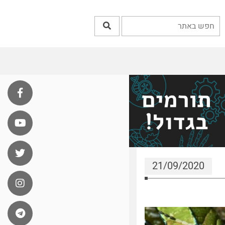
21/09/2020