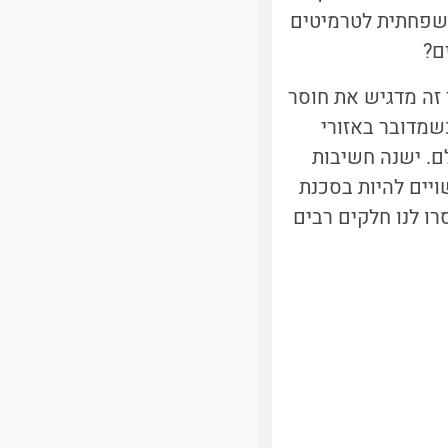
משפחתית לטרמיטים
ים?
 זה מדגיש את חוסר
כשמדובר באזורי
ם.
ישנה חשיבות
יים להיות בסכנת
רו לנו חלקים רבים