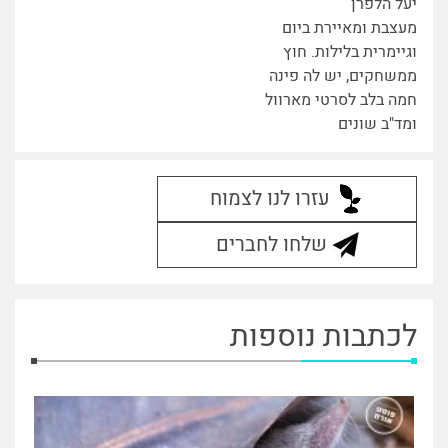
יעל הלפרן
מעצבת ומאיירת ביום
וגיימרית בלילות. חוץ
ממשחקים, יש לה פינה
חמה בלב לסרטי מארוול
ומד"ב שונים
עזרו לנו לצמוח
שלחו לחברים
לכתבות נוספות