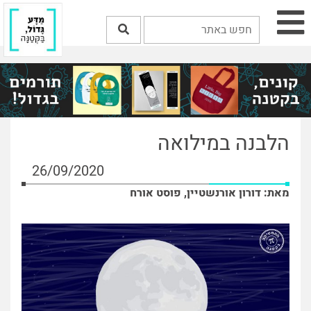
הלבנה במילואה
26/09/2020
מאת: דורון אורנשטיין, פוסט אורח