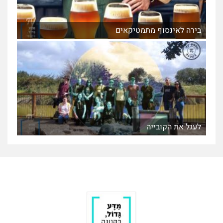
בירה לאינסוף מתמטיקאים
לעגל את הקובייה