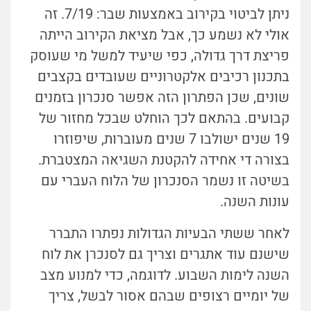
ניתן לביטוי בקירוב באמצעות שבר: 7/19. זה
אולי לא נשמע כך, אבל מציאת הקירוב הייתה
פריצת דרך גדולה, כפי שיעיד למשל מי שעוסק
בתכנון רכיבים אלקטרוניים שעובדים בקצבים
שונים, שכן הפתרון הזה אפשר סנכרון בזמנים
קבועים. בהתאם לכך הוחלט שבכל מחזור של
19 שנים ישולבו 7 שנים מעוברות, שיפוזרו
בצורה די אחידה להקטנת השגיאה המצטברת.
בשיטה זו נשמר הסנכרון של הלוח העברי עם
עונות השנה.
לאחר ששתי הבעיות הגדולות נפתרו התברר
שישנם עוד אתגרים וצריך גם לסנכרן את לוח
השנה לימות השבוע. לדוגמה, כדי למנוע מצב
של יומיים רצופים שבהם אסור לבשל, צריך