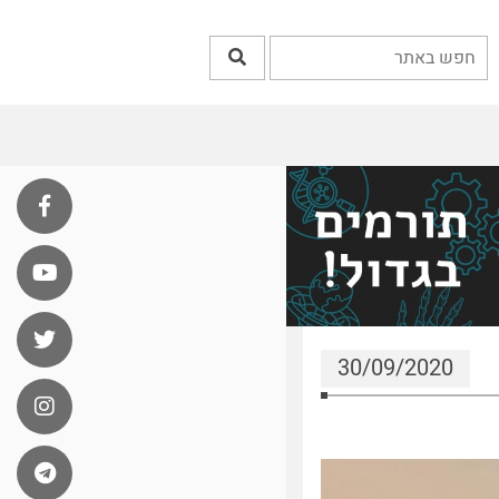
30/09/2020