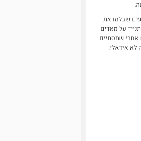
ה.
עים שבלמו את
תנייד על מאדים
ש אחרי שתסתיים
 לא אידאלי.