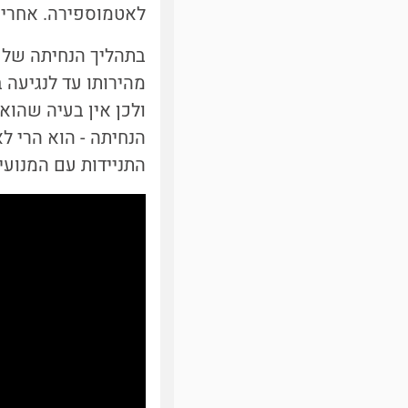
לאטמוספירה. אחרי 
בתהליך הנחיתה של 
מהירותו עד לנגיעה ב
ולכן אין בעיה שהוא
הנחיתה - הוא הרי ל
התניידות עם המנועי