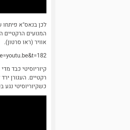
המנועים הרקטיים הי
אוויר (ראו סרטון).
e=youtu.be&t=182
קיוריוסיטי כבד מדי
רקטיים. העגורן ירד 
כשקיוריוסיטי נגע ב