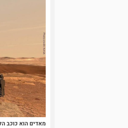
מאדים הוא כוכב הלכ