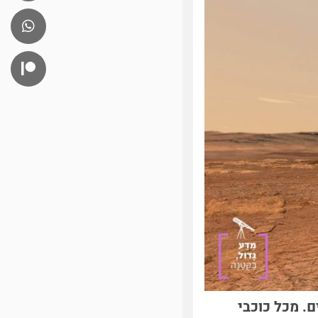
ם. מכל כוכבי