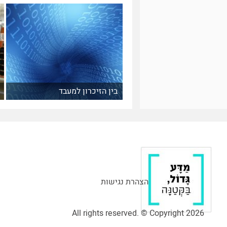
בין הזיכרון למעבד
הצהרת נגישות
All rights reserved. © Copyright 2026