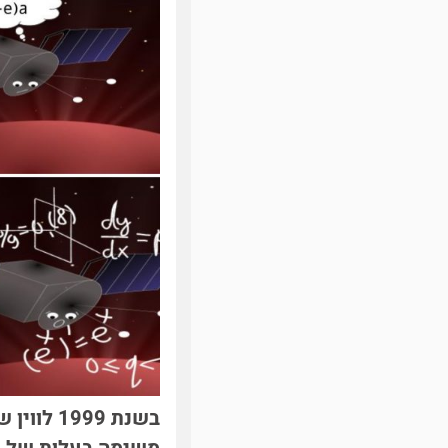
בשנת 99