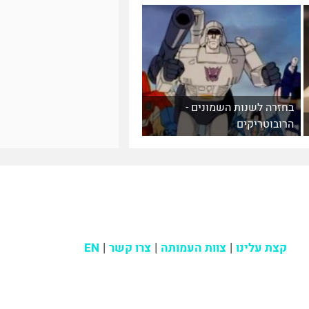
בחזרה לשנות השמונים -
הרובוטריקים
קצת עלינו
צוות העמותה
צרו קשר
EN