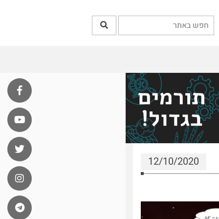
12/10/2020