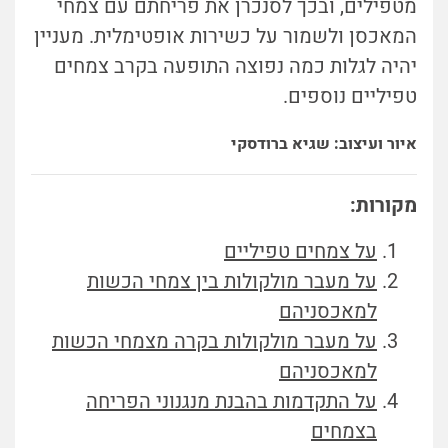
מטפילים, ובכך לסנכרן את פריחתם עם צמחי
המאכסן ולשמור על כשירות אופטימלית. מעניין
יהיה לגלות כמה נפוצה התופעה בקרב צמחים
טפיליים נוספים.
איור ועיצוב: שגיא ברודסקי
מקורות:
על צמחים טפיליים
על מעבר מולקולות בין צמחי הכשות
למאכסניהם
על מעבר מולקולות בקרה מצמחי הכשות
למאכסניהם
על התקדמות בהבנת מנגנוני הפריחה
בצמחים