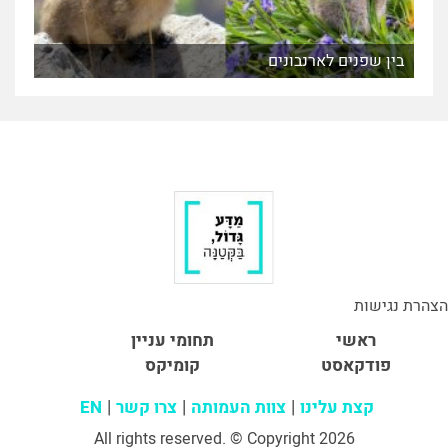
בין שפנים לארנבונים
הצהרת נגישות
ראשי
תחומי עניין
פודקאסט
קומיקס
קצת עלינו
צוות העמותה
צרו קשר
EN
All rights reserved. © Copyright 2026