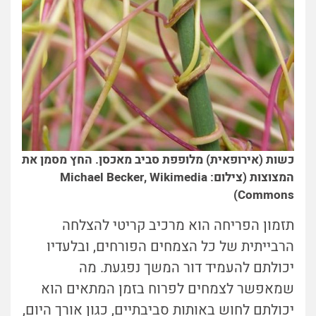
כשות (אירופאית) מלופפת סביב מאכסן. החץ מסמן את
המצוצות (צילום: Michael Becker, Wikimedia
Commons)
תזמון הפריחה הוא מרכיב קריטי להצלחה
הרבייתית של כל הצמחים הפורחים, ובלעדיו
יכולתם להעמיד דור המשך נפגעת. מה
שמאפשר לצמחים לפרוח בזמן המתאים הוא
יכולתם לחוש באותות סביבתיים, כגון אורך היום,