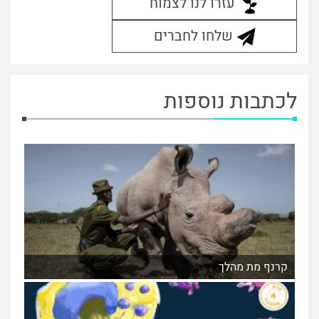
עזרו לנו לצמוח
שלחו לחברים
לכתבות נוספות
קרנף מת מהלך