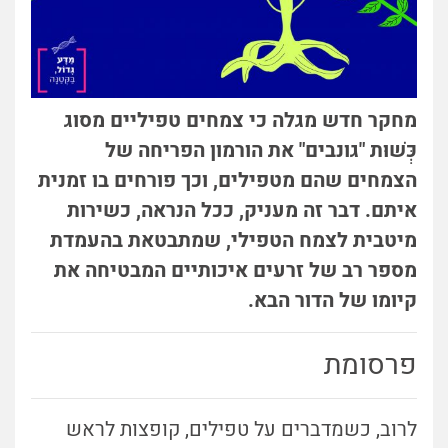
מחקר חדש מגלה כי צמחים טפיליים מסוג
כְּשׁוּת "גונבים" את הורמון הפריחה של
הצמחים שהם מטפילים, וכך פורחים בו זמנית
איתם. דבר זה מעניק, ככל הנראה, כשירות
מיטבית לצמח הטפילי, שמתבטאת בהעמדת
מספר רב של זרעים איכותיים המבטיחה את
קיומו של הדור הבא.
פרסומת
לרוב, כשמדברים על טפילים, קופצות לראש