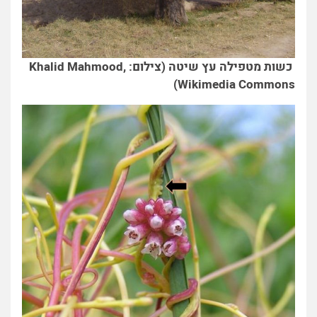
כשות מטפילה עץ שיטה (צילום: Khalid Mahmood,
Wikimedia Commons)