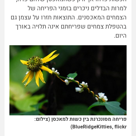
למרות הבדלים ניכרים בזמני הפריחה של
הצמחים המאכסנים. התוצאות חזרו על עצמן גם
בהטפלת צמחים שפריחתם אינה תלויה באורך
היום.
פריחה מסונכרנת בין כשות למאכסן (צילום:
BlueRidgeKitties, flickr)