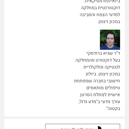
ביואינפורמטיקאית.
דוקטורנטית במחלקה
למדעי הצמח והסביבה
במכון ויצמן.
ד"ר שגיא ברודסקי
בעל דוקטורט מהמחלקה
לגנטיקה מולקולרית
במכון ויצמן. ביולוג
חישובי בחברה שמפתחת
טיפולים מותאמים
אישית למחלת הסרטן.
עורך מדעי ב"מדע גדול,
בקטנה".