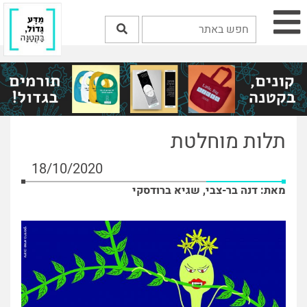
תלות מוחלטת
18/10/2020
מאת: דנה בר-צבי, שגיא ברודסקי