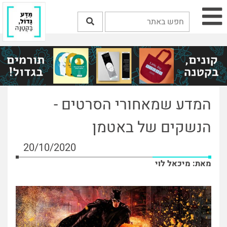
המדע שמאחורי הסרטים -
הנשקים של באטמן
20/10/2020
מאת: מיכאל לוי