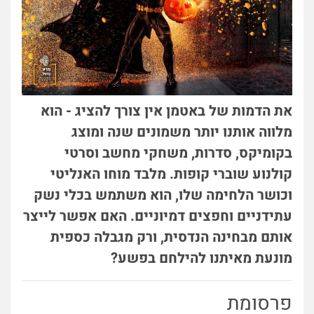
את הדמות של באטמן אין צורך להציג - הוא
מלווה אותנו יותר משמונים שנה ומוצג
בקומיקס, סדרות, משחקי מחשב וסרטי
קולנוע שוברי קופות. מלבד מוחו האנליטי
וכושר הלחימה שלו, הוא משתמש בכלי נשק
עתידניים וחפצים דמיוניים. האם אפשר לייצר
אותם מבחינה הנדסית, ורק מגבלה כספית
מונעת מאיתנו להילחם בפשע?
פרסומת