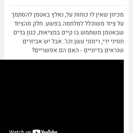
מכיוון שאין לו כוחות על, נאלץ באטמן להסתמך
על ציוד משוכלל למלחמה בפשע. חלק מהציוד
שבאטמן משתמש בו קיים במציאות, כגון בדים
חסיני ירי, רימוני עשן וכו'. אבל יש אביזרים
שנראים בדיוניים - האם הם אפשריים?