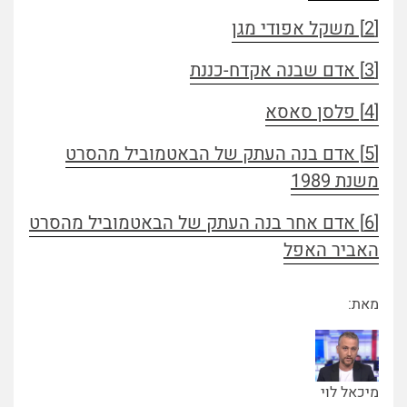
[2] משקל אפודי מגן
[3] אדם שבנה אקדח-כננת
[4] פלסן סאסא
[5] אדם בנה העתק של הבאטמוביל מהסרט
משנת 1989
[6] אדם אחר בנה העתק של הבאטמוביל מהסרט
האביר האפל
מאת:
מיכאל לוי