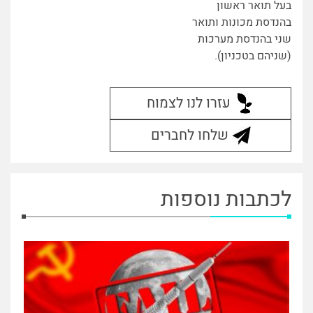
בעל תואר ראשון
בהנדסת מכונות ותואר
שני בהנדסת מערכות
(שניהם בטכניון).
עזרו לנו לצמוח
שלחו לחברים
לכתבות נוספות