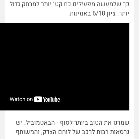
כך שלמעשה מפעילים כח קטן יותר למרחק גדול
יותר. ציון 6/10 באמינות.
שמרנו את הטוב ביותר לסוף - הבאטמוביל. יש
גרסאות רבות לרכב של לוחם הצדק, והמשותף