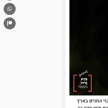
וי התנים בארץ