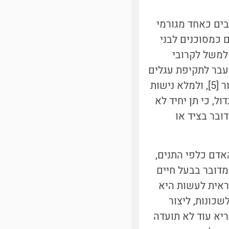
ים כאחד מגורמי
ם כמסוכנים לבני
 למשל לקרובי
עבר לתקיפת עגלים
ור
[5]
, ולמלא נישות
ל, כי תן יחיד לא
ובר בציד או
אדם כלפי התנים,
מדובר בבעל חיים
ראית לעשות היא
שכונות, ליצור
ריא עוד לא תועדה