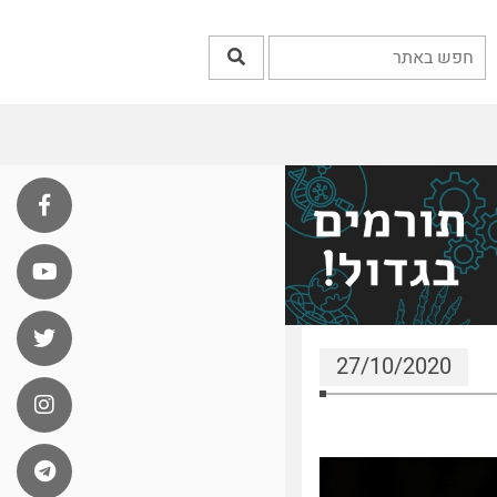
27/10/2020