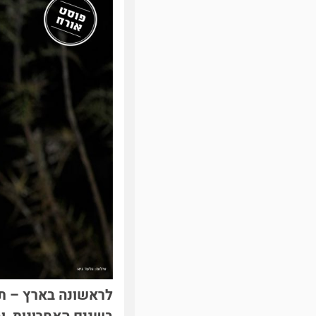
לראשונה בארץ – תן