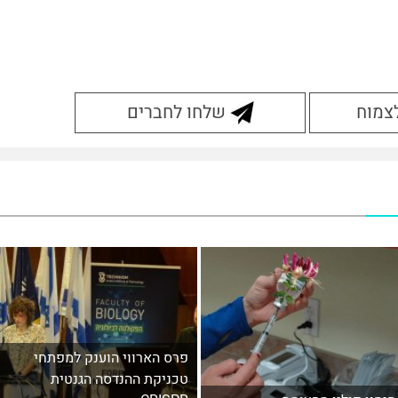
לצמוח
שלחו לחברים
פרס הארווי הוענק למפתחי
טכניקת ההנדסה הגנטית