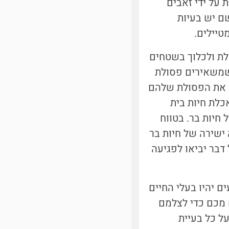
 על ידי זאבים
שם יש בעיות
טיילים.
לת ולכלוך בשטחים
 שמשאירים פסולת
ם את הפסולת שלהם
כלת חיות בית
חיות בר. בטווח
ישירה של חיות בר
דבר יביאו לפגיעה
ם יהיו בעלי החיים
 מכם כדי לצלמם
על כל בעיית