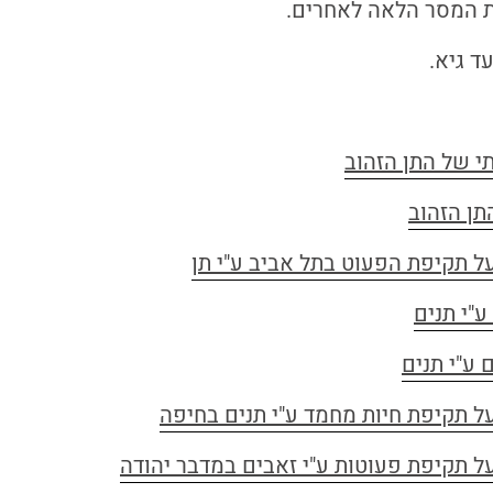
ת המסר הלאה לאחרים.
ד גיא.
י של התן הזהוב
תן הזהוב
ל תקיפת הפעוט בתל אביב ע"י תן
ע"י תנים
 ע"י תנים
ל תקיפת חיות מחמד ע"י תנים בחיפה
ל תקיפת פעוטות ע"י זאבים במדבר יהודה