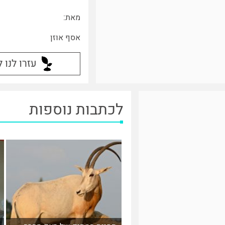
מאת:
אסף אוזן
עזרו לנו 
לכתבות נוספות