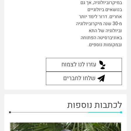
במיקרוביולוגיה, אך גם
בנושאים ביולוגיים
אחרים. דרור לימד יותר
מ-30 שנה מיקרוביולוגיה
וביולוגיה של התא
באוניברסיטה הפתוחה
ובמקומות נוספים.
עזרו לנו לצמוח
שלחו לחברים
לכתבות נוספות