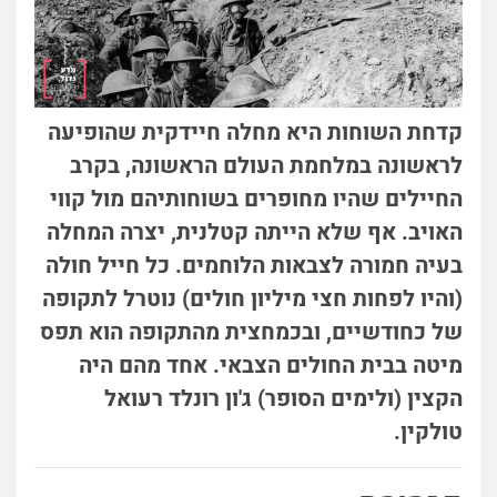
קדחת השוחות היא מחלה חיידקית שהופיעה
לראשונה במלחמת העולם הראשונה, בקרב
החיילים שהיו מחופרים בשוחותיהם מול קווי
האויב. אף שלא הייתה קטלנית, יצרה המחלה
בעיה חמורה לצבאות הלוחמים. כל חייל חולה
(והיו לפחות חצי מיליון חולים) נוטרל לתקופה
של כחודשיים, ובכמחצית מהתקופה הוא תפס
מיטה בבית החולים הצבאי. אחד מהם היה
הקצין (ולימים הסופר) ג'ון רונלד רעואל
טולקין.