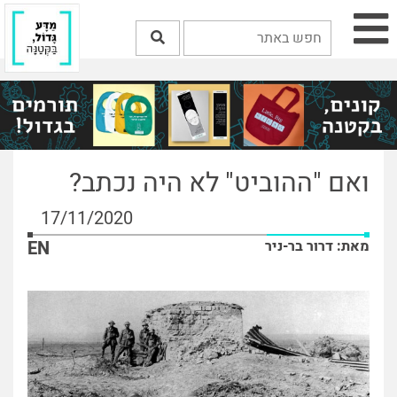
ואם "ההוביט" לא היה נכתב?
17/11/2020
מאת: דרור בר-ניר
EN