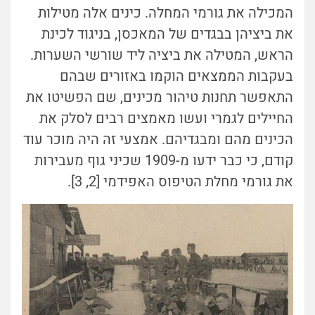
המכילה את גורמי המחלה. כינים אלה מטילות
את ביציהן בבגדים של המאכסן, בניגוד לכינת
הראש, המטילה את ביציה ליד שורשי השערות.
בעקבות הממצאים הוקמו באזורים שבהם
התאפשר תחנות טיהור מכינים, שם הפשיטו את
החיילים לגמרי ועשו מאמצים רבים לסלק את
הכינים מהם ומבגדיהם. אמצעי זה היה מוכר עוד
קודם, כי כבר ידעו מ-1909 שכיני גוף מעבירות
את גורמי מחלת הטיפוס האפידמי [2, 3].