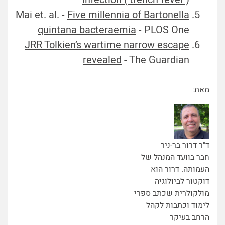
Mai et. al. -
Five millennia of Bartonella
quintana bacteraemia
- PLOS One
JRR Tolkien’s wartime narrow escape
revealed
- The Guardian
מאת:
ד"ר דרור בר-ניר
חבר בוועד המנהל של
העמותה. דרור הוא
דוקטור לביולוגיה
מולקולרית שכתב ספרי
לימוד וכתבות לקהל
הרחב בעיקר