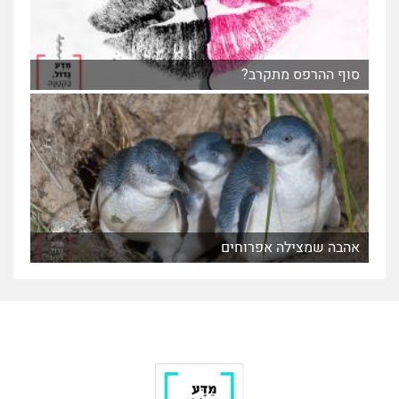
סוף ההרפס מתקרב?
אהבה שמצילה אפרוחים