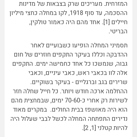
המזרחית. מעריכים שרק בצבאות של מדינות
ההסכמה, עד סוף 1918, לקו במחלה כחצי מיליון
חיילים [1]. אחד מהם היה כאמור טולקין,
הבריטי.
תסמיני המחלה הופיעו כשבועיים לאחר
ההדבקה וכללו בעיקר התקפים חוזרים של חום
גבוה, שנמשכו כל אחד כחמישה ימים. התקפים
אלה לוו בכאבי ראש, כאבי עיניים, וכאבי
שרירים בגב וברגליים - בעיקר בשוקיים.
ההחלמה ארכה חודש ויותר. כל חייל שחלה חזר
לשירות רק אחרי כ-70-60 ימים, שבמחצית מהם
הוא היה מאושפז בבית החולים. במקרים מאוד
נדירים התפתחה המחלה לכשל לבבי שעלול היה
להיות קטלני [1, 2].