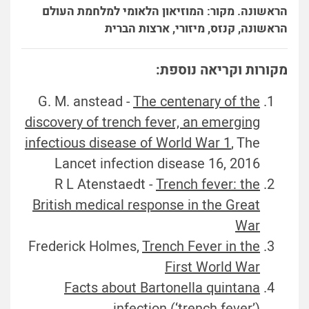
הראשונה. מקור: המוזיאון הלאומי למלחמת העולם
הראשונה, קנזס, מיזורי, ארצות הברית
מקורות וקריאה נוספת:
G. M. anstead -
The centenary of the
discovery of trench fever, an emerging
infectious disease of World War 1
, The
Lancet infection disease 16, 2016
R L Atenstaedt -
Trench fever: the
British medical response in the Great
War
Frederick Holmes,
Trench Fever in the
First World War
Facts about Bartonella quintana
infection (‘trench fever’)