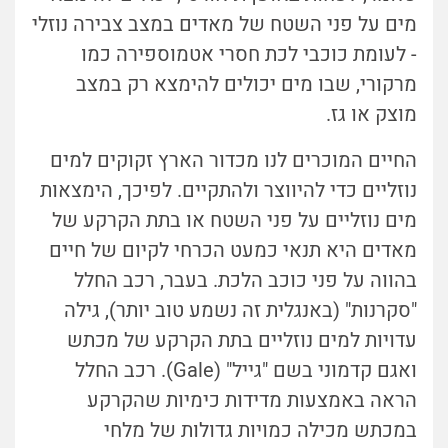
מים על פני השטח של מאדים במצב צבירה נוזלי
- לעומת כוכבי לכת חסרי אטמוספירה כמו
מרקורי, שבו מים יכולים להימצא רק במצב
מוצק או גז.
החיים המוכרים לנו מכדור הארץ זקוקים למים
נוזליים כדי להיווצר ולהתקיים. לפיכך, הימצאות
מים נוזליים על פני השטח או בתת הקרקע של
מאדים היא תנאי כמעט הכרחי לקיום של חיים
בהווה על פני כוכב הלכת. בעבר, רכב החלל
"סקרנות" (באנגלית זה נשמע טוב יותר), גילה
עדויות למים נוזליים בתת הקרקע של מכתש
ואגם קדמוני בשם "גייל" (Gale). רכב החלל
הראה באמצעות מדידות כימיות שהקרקע
במכתש מכילה כמויות גדולות של מלחי