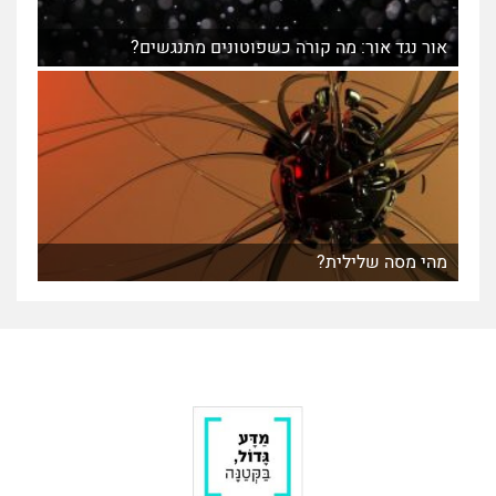
אור נגד אור: מה קורה כשפוטונים מתנגשים?
מהי מסה שלילית?