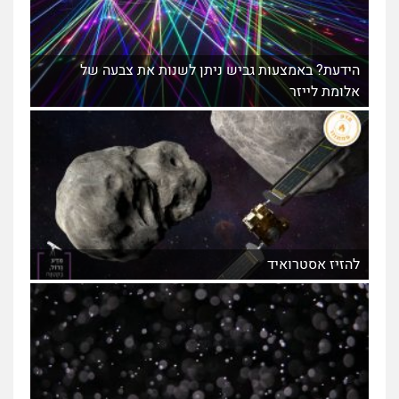
הידעת? באמצעות גביש ניתן לשנות את צבעה של
אלומת לייזר
להזיז אסטרואיד