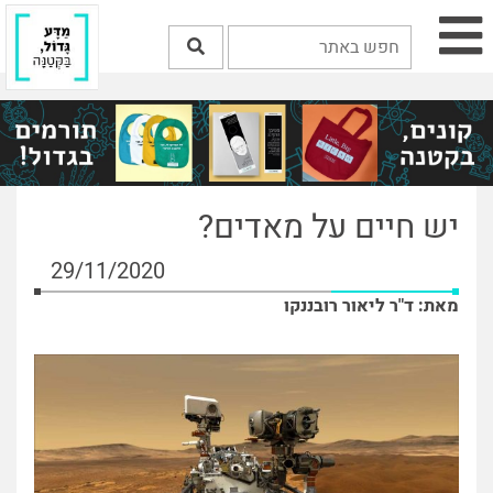
יש חיים על מאדים?
29/11/2020
מאת: ד"ר ליאור רובננקו