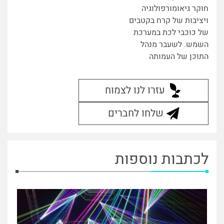
חוקר גיאומורפולוגיה
ויציבות של קרח בקטבים
של כוכבי לכת במערכת
השמש. לשעבר מנהל
התוכן של העמותה
עזרו לנו לצמוח
שלחו לחברים
לכתבות נוספות