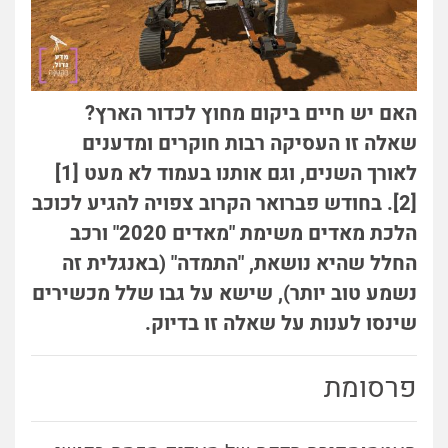
האם יש חיים ביקום מחוץ לכדור הארץ?
שאלה זו העסיקה רבות חוקרים ומדענים
לאורך השנים, וגם אותנו בעמוד לא מעט [1]
[2]. בחודש פברואר הקרוב צפויה להגיע לכוכב
הלכת מאדים משימת "מאדים 2020" ורכב
החלל שהיא נושאת, "התמדה" (באנגלית זה
נשמע טוב יותר), שישא על גבו שלל מכשירים
שינסו לענות על שאלה זו בדיוק.
פרסומת